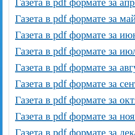
Газета в pdf формате за ап
Газета в pdf формате за ма
Газета в pdf формате за ию
Газета в pdf формате за ию
Газета в pdf формате за авг
Газета в pdf формате за се
Газета в pdf формате за ок
Газета в pdf формате за но
Газета в pdf формате за де