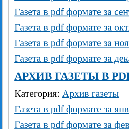
Газета в pdf формате за се
Газета в pdf формате за ок
Газета в pdf формате за но
Газета в pdf формате за де
АРХИВ ГАЗЕТЫ В PD
Категория:
Архив газеты
Газета в pdf формате за ян
Газета в pdf формате за фе