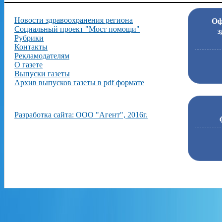
Новости здравоохранения региона
Оф
Социальный проект "Мост помощи"
з
Рубрики
Контакты
Рекламодателям
О газете
Выпуски газеты
Архив выпусков газеты в pdf формате
Разработка сайта: ООО "Агент", 2016г.