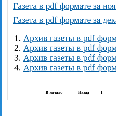
Газета в pdf формате за но
Газета в pdf формате за де
Архив газеты в pdf форм
Архив газеты в pdf форм
Архив газеты в pdf форм
Архив газеты в pdf форм
В начало
Назад
1