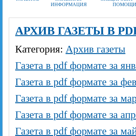
ИНФОРМАЦИЯ
ПОМОЩИ
АРХИВ ГАЗЕТЫ В PD
Категория:
Архив газеты
Газета в pdf формате за ян
Газета в pdf формате за фе
Газета в pdf формате за ма
Газета в pdf формате за ап
Газета в pdf формате за ма