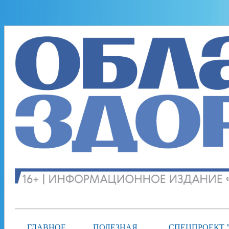
ГЛАВНОЕ
ПОЛЕЗНАЯ
СПЕЦПРОЕКТ 