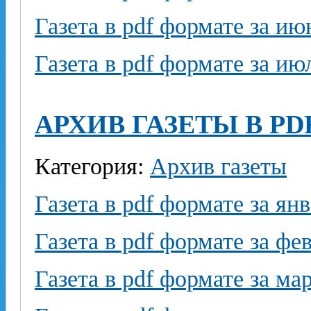
Газета в pdf формате за ию
Газета в pdf формате за ию
АРХИВ ГАЗЕТЫ В PD
Категория:
Архив газеты
Газета в pdf формате за ян
Газета в pdf формате за фе
Газета в pdf формате за ма