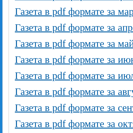
Газета в pdf формате за ма
Газета в pdf формате за ап
Газета в pdf формате за ма
Газета в pdf формате за ию
Газета в pdf формате за ию
Газета в pdf формате за авг
Газета в pdf формате за се
Газета в pdf формате за ок