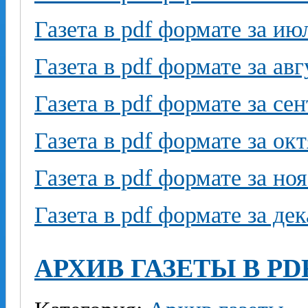
Газета в pdf формате за ию
Газета в pdf формате за авг
Газета в pdf формате за се
Газета в pdf формате за ок
Газета в pdf формате за но
Газета в pdf формате за де
АРХИВ ГАЗЕТЫ В PD