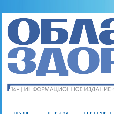
ГЛАВНОЕ
ПОЛЕЗНАЯ
СПЕЦПРОЕКТ 