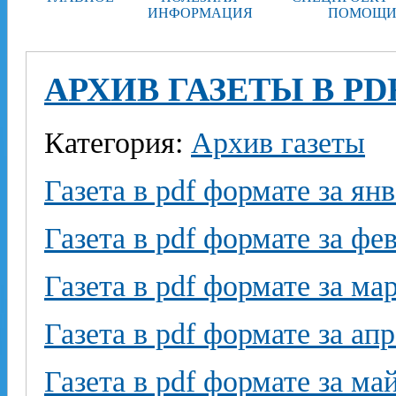
ИНФОРМАЦИЯ
ПОМОЩИ
АРХИВ ГАЗЕТЫ В PD
Категория:
Архив газеты
Газета в pdf формате за ян
Газета в pdf формате за фе
Газета в pdf формате за ма
Газета в pdf формате за ап
Газета в pdf формате за ма