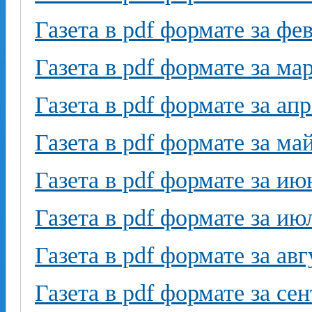
Газета в pdf формате за фе
Газета в pdf формате за ма
Газета в pdf формате за ап
Газета в pdf формате за ма
Газета в pdf формате за ию
Газета в pdf формате за ию
Газета в pdf формате за авг
Газета в pdf формате за се