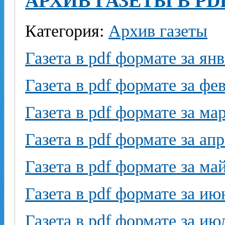
АРХИВ ГАЗЕТЫ В PD
Категория:
Архив газеты
Газета в pdf формате за ян
Газета в pdf формате за фе
Газета в pdf формате за ма
Газета в pdf формате за ап
Газета в pdf формате за ма
Газета в pdf формате за ию
Газета в pdf формате за ию