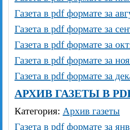
Газета в pdf формате за авг
Газета в pdf формате за се
Газета в pdf формате за ок
Газета в pdf формате за но
Газета в pdf формате за де
АРХИВ ГАЗЕТЫ В PD
Категория:
Архив газеты
Газета в pdf формате за ян