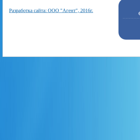
Разработка сайта: ООО "Агент", 2016г.