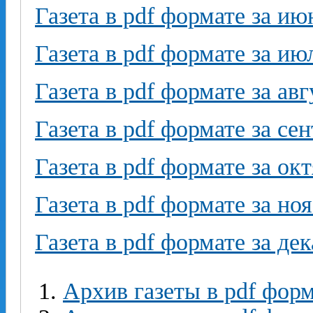
Газета в pdf формате за ию
Газета в pdf формате за ию
Газета в pdf формате за авг
Газета в pdf формате за се
Газета в pdf формате за ок
Газета в pdf формате за но
Газета в pdf формате за де
Архив газеты в pdf форм