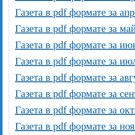
Газета в pdf формате за ап
Газета в pdf формате за ма
Газета в pdf формате за ию
Газета в pdf формате за ию
Газета в pdf формате за авг
Газета в pdf формате за се
Газета в pdf формате за ок
Газета в pdf формате за но