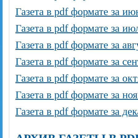
Газета в pdf формате за ию
Газета в pdf формате за ию
Газета в pdf формате за авг
Газета в pdf формате за се
Газета в pdf формате за ок
Газета в pdf формате за но
Газета в pdf формате за де