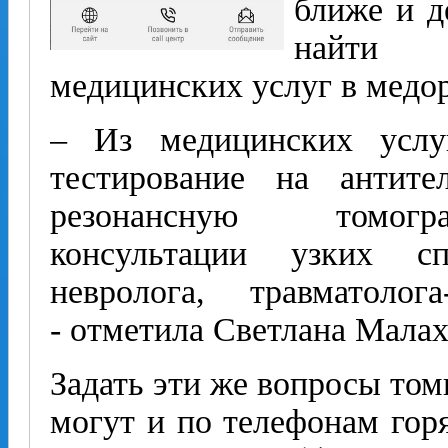
ближе и д
найти 
медицинских услуг в медор
– Из медицинских услу
тестирование на антит
резонансную томогр
консультации узких сп
невролога, травматолог
- отметила Светлана Малах
Задать эти же вопросы том
могут и по телефонам горя