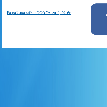
Разработка сайта: ООО "Агент", 2016г.