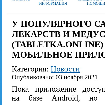
ИНФОРМАЦИЯ
ПОМОЩИ
У ПОПУЛЯРНОГО С
ЛЕКАРСТВ И МЕДУС
(TABLETKA.ONLINE
МОБИЛЬНОЕ ПРИЛ
Категория:
Новости
Опубликовано: 03 ноября 2021
Пока приложение досту
на базе Android, но