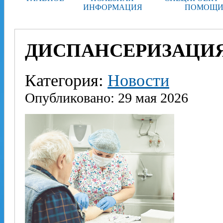
ИНФОРМАЦИЯ
ПОМОЩИ
ДИСПАНСЕРИЗАЦИЯ
Категория:
Новости
Опубликовано: 29 мая 2026