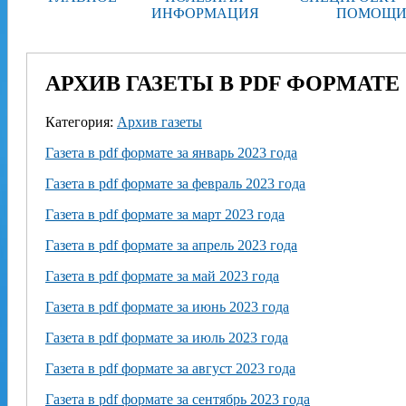
ИНФОРМАЦИЯ
ПОМОЩИ
АРХИВ ГАЗЕТЫ В PDF ФОРМАТЕ З
Категория:
Архив газеты
Газета в pdf формате за январь 2023 года
Газета в pdf формате за февраль 2023 года
Газета в pdf формате за март 2023 года
Газета в pdf формате за апрель 2023 года
Газета в pdf формате за май 2023 года
Газета в pdf формате за июнь 2023 года
Газета в pdf формате за июль 2023 года
Газета в pdf формате за август 2023 года
Газета в pdf формате за сентябрь 2023 года