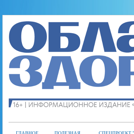
ГЛАВНОЕ
ПОЛЕЗНАЯ
СПЕЦПРОЕКТ 