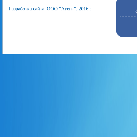
Разработка сайта: ООО "Агент", 2016г.