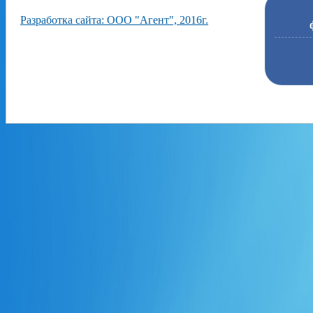
Разработка сайта: ООО "Агент", 2016г.