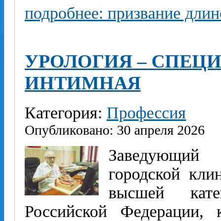
подробнее: призвание дли
УРОЛОГИЯ – СПЕЦ
ИНТИМНАЯ
Категория:
Профессия
Опубликовано: 30 апреля 2026
Заведующий 
городской кли
высшей кате
Российской Федерации, 