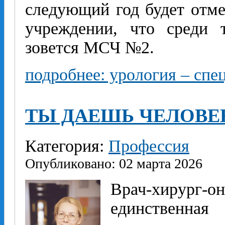
следующий год будет отме
учреждении, что среди 
зовется МСЧ №2.
подробнее: урология – спе
ТЫ ДАЕШЬ ЧЕЛОВЕ
Категория:
Профессия
Опубликовано: 02 марта 2026
Врач-хирург
единственна