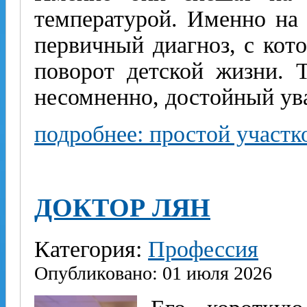
температурой. Именно на 
первичный диагноз, с кот
поворот детской жизни. 
несомненно, достойный ув
подробнее: простой участк
ДОКТОР ЛЯН
Категория:
Профессия
Опубликовано: 01 июля 2026