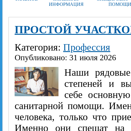
ИНФОРМАЦИЯ
ПОМОЩИ
ПРОСТОЙ УЧАСТКО
Категория:
Профессия
Опубликовано: 31 июля 2026
Наши рядовые 
степеней и вы
себе основную
санитарной помощи. Имен
человека, только что при
Именно они спешат на 