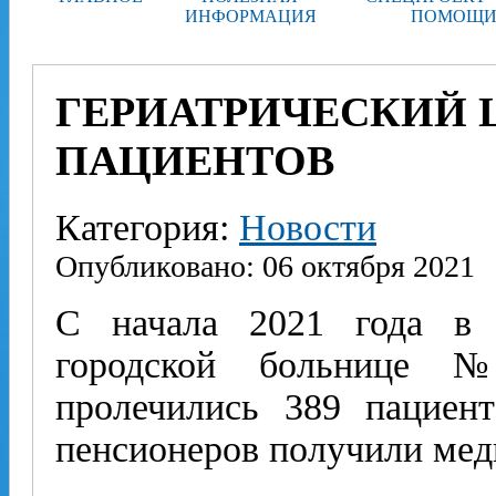
ИНФОРМАЦИЯ
ПОМОЩИ
ГЕРИАТРИЧЕСКИЙ 
ПАЦИЕНТОВ
Категория:
Новости
Опубликовано: 06 октября 2021
С начала 2021 года в 
городской больнице 
пролечились 389 пациен
пенсионеров получили мед