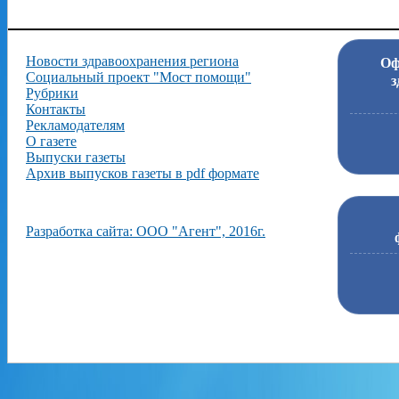
Новости здравоохранения региона
Оф
Социальный проект "Мост помощи"
з
Рубрики
Контакты
Рекламодателям
О газете
Выпуски газеты
Архив выпусков газеты в pdf формате
Разработка сайта: ООО "Агент", 2016г.