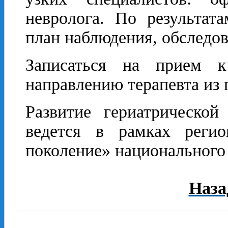
невролога. По результата
план наблюдения, обследов
Записаться на прием к
направлению терапевта из
Развитие гериатрическо
ведется в рамках регио
поколение» национального
Наза