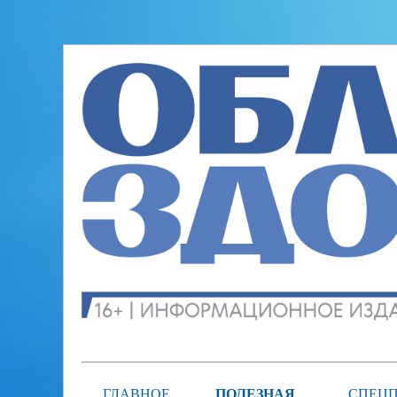
ГЛАВНОЕ
ПОЛЕЗНАЯ
СПЕЦП