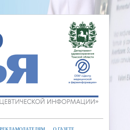
РЕКЛАМОДАТЕЛЯМ
О ГАЗЕТЕ