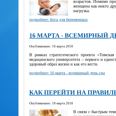
возрастов. Помимо про
женщина как никто друг
нагрузка.
подробнее: йога для беременных
16 МАРТА - ВСЕМИРНЫЙ Д
Опубликовано: 16 марта 2018
В рамках стратегического проекта «Томская 
медицинского университета – первого и единст
здоровый образ жизни и как его вести.
подробнее: 16 марта - всемирный день сна
КАК ПЕРЕЙТИ НА ПРАВИЛЬ
Опубликовано: 18 марта 2018
В связи с быстрым тем