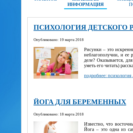
ИНФОРМАЦИЯ
П
ПСИХОЛОГИЯ ДЕТСКОГО 
Опубликовано: 19 марта 2018
Рисунки – это искренн
неблагополучии, и ее 
деле? Оказывается, дл
уметь его читать) расск
подробнее: психология 
ЙОГА ДЛЯ БЕРЕМЕННЫХ
Опубликовано: 18 марта 2018
Известно, что восточн
Йога – это одна из с