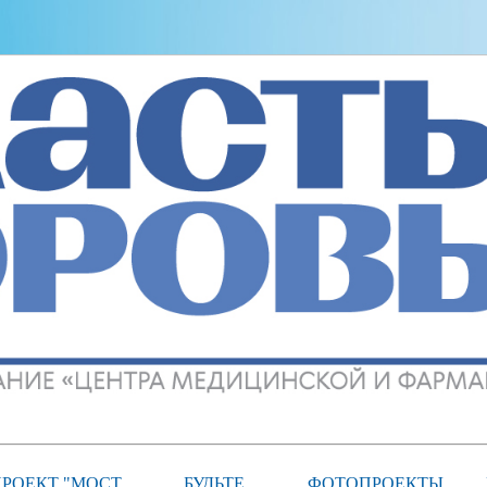
РОЕКТ "МОСТ
БУДЬТЕ
ФОТОПРОЕКТЫ