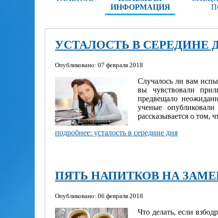
ИНФОРМАЦИЯ
П
УСТАЛОСТЬ В СЕРЕДИНЕ 
Опубликовано: 07 февраля 2018
Случалось ли вам испы
вы чувствовали прил
предвещало неожиданн
ученые опубликовали 
рассказывается о том, 
подробнее: усталость в середине дня
ПЯТЬ НАПИТКОВ НА ЗАМЕ
Опубликовано: 06 февраля 2018
Что делать, если взбод