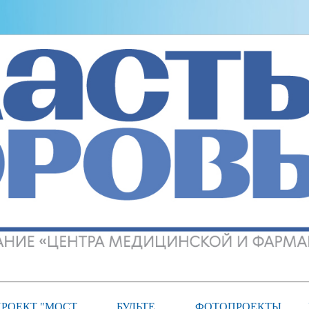
РОЕКТ "МОСТ
БУДЬТЕ
ФОТОПРОЕКТЫ