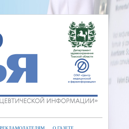
РЕКЛАМОДАТЕЛЯМ
О ГАЗЕТЕ