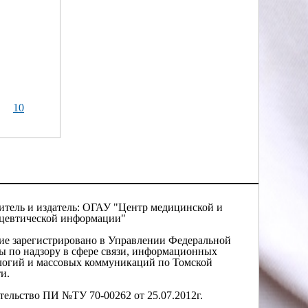
10
итель и издатель: ОГАУ "Центр медицинской и
цевтической информации"
ие зарегистрировано в Управлении Федеральной
ы по надзору в сфере связи, информационных
логий и массовых коммуникаций по Томской
и.
тельство ПИ №ТУ 70-00262 от 25.07.2012г.