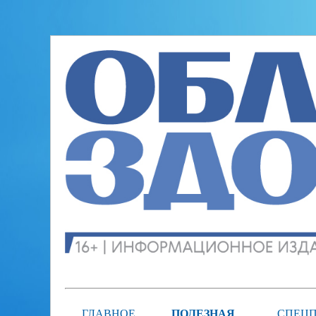
ГЛАВНОЕ
ПОЛЕЗНАЯ
СПЕЦП