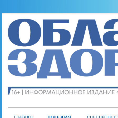
ГЛАВНОЕ
ПОЛЕЗНАЯ
СПЕЦПРОЕКТ 