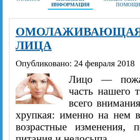
ИНФОРМАЦИЯ
ПОМОЩИ
ОМОЛАЖИВАЮЩАЯ 
ЛИЦА
Опубликовано: 24 февраля 2018
Лицо — пожал
часть нашего т
всего внимания
хрупкая: именно на нем 
возрастные изменения, п
питания и недосыпа.