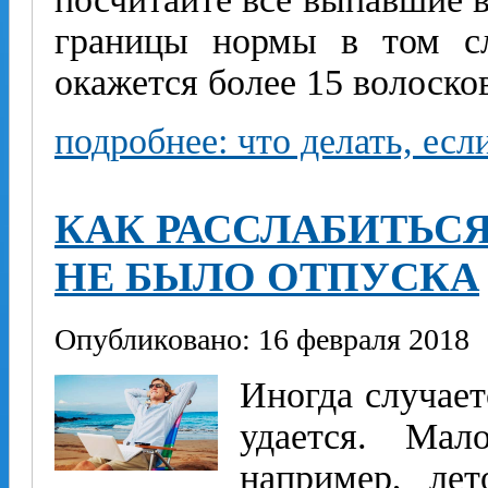
границы нормы в том сл
окажется более 15 волоско
подробнее: что делать, ес
КАК РАССЛАБИТЬСЯ
НЕ БЫЛО ОТПУСКА
Опубликовано: 16 февраля 2018
Иногда случает
удается. Ма
например, ле