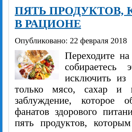
ПЯТЬ ПРОДУКТОВ,
В РАЦИОНЕ
Опубликовано: 22 февраля 2018
Переходите на
собираетесь 
исключить из 
только мясо, сахар и 
заблуждение, которое о
фанатов здорового пита
пять продуктов, которы