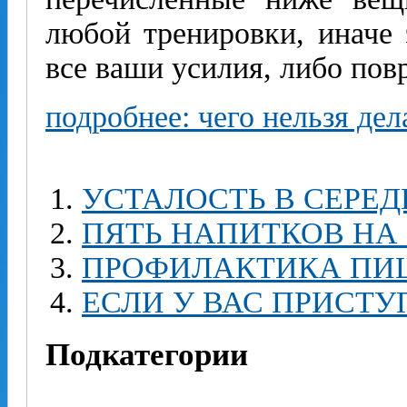
любой тренировки, иначе 
все ваши усилия, либо пов
подробнее: чего нельзя де
УСТАЛОСТЬ В СЕРЕД
ПЯТЬ НАПИТКОВ НА
ПРОФИЛАКТИКА ПИ
ЕСЛИ У ВАС ПРИСТ
Подкатегории