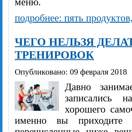
меню.
подробнее: пять продуктов
ЧЕГО НЕЛЬЗЯ ДЕЛА
ТРЕНИРОВОК
Опубликовано: 09 февраля 2018
Давно занима
записались н
хорошего само
именно вы приходите 
перечисленные ниже вещ