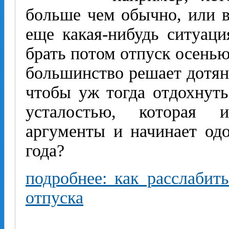
больше чем обычно, или в
еще какая-нибудь ситуац
брать потом отпуск осенью
большинство решает дотян
чтобы уж тогда отдохнуть
усталостью, которая 
аргументы и начинает одо
года?
подробнее: как расслабит
отпуска