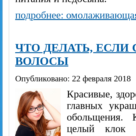
подробнее: омолаживающая
ЧТО ДЕЛАТЬ, ЕСЛ
ВОЛОСЫ
Опубликовано: 22 февраля 2018
Красивые, здор
главных укра
обольщения. 
целый клок 