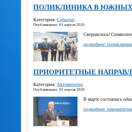
ПОЛИКЛИНИКА В ЮЖНЫХ
Категория:
Событие
Опубликовано: 01 апреля 2026
Свершилось! Символиче
подробнее: поликлиник
ПРИОРИТЕТНЫЕ НАПРАВ
Категория:
Авторитетно
Опубликовано: 01 апреля 2026
В марте состоялась объ
подробнее: приоритетн