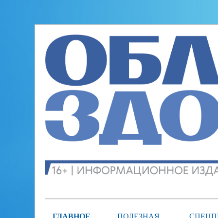
ГЛАВНОЕ
ПОЛЕЗНАЯ
СПЕЦП