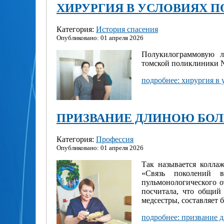
ХИРУРГИЯ В УСЛОВИЯХ 
Категория:
История спасения
Опубликовано: 01 апреля 2026
Полукилограммовую л
томской поликлиники №
подробнее: хирургия в
ПРИЗВАНИЕ ДЛИНОЮ БОЛ
Категория:
Профессия
Опубликовано: 01 апреля 2026
Так называется колла
«Связь поколений в
пульмонологического 
посчитала, что общий
медсестры, составляет б
подробнее: призвание 