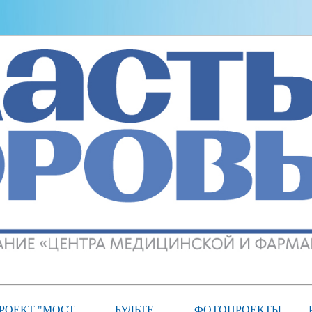
РОЕКТ "МОСТ
БУДЬТЕ
ФОТОПРОЕКТЫ