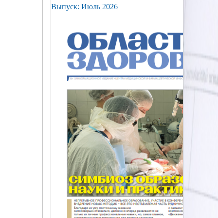
Выпуск: Июль 2026