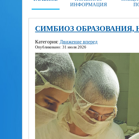
ИНФОРМАЦИЯ
П
СИМБИОЗ ОБРАЗОВАНИЯ, 
Категория:
Движение вперед
Опубликовано: 31 июля 2026