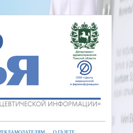
РЕКЛАМОДАТЕЛЯМ
О ГАЗЕТЕ