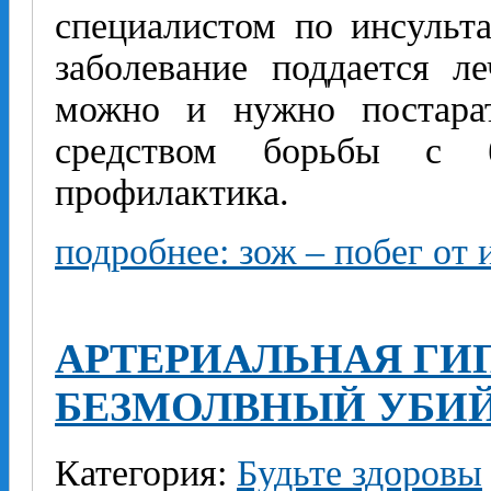
специалистом по инсульта
заболевание поддается л
можно и нужно постарат
средством борьбы с б
профилактика.
подробнее: зож – побег от 
АРТЕРИАЛЬНАЯ ГИ
БЕЗМОЛВНЫЙ УБИ
Категория:
Будьте здоровы