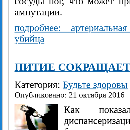
сосуды ног, что может пр
ампутации.
подробнее: артериальна
убийца
ПИТИЕ СОКРАЩАЕТ
Категория:
Будьте здоровы
Опубликовано: 21 октября 2016
Как показа
диспансери