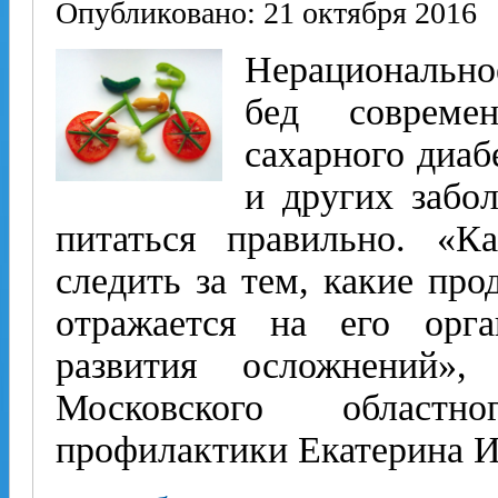
Опубликовано: 21 октября 2016
Нерационально
бед современ
сахарного диаб
и других забо
питаться правильно. «К
следить за тем, какие про
отражается на его орга
развития осложнений»,
Московского областн
профилактики Екатерина И