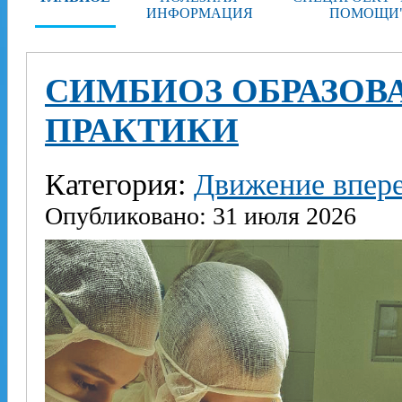
ИНФОРМАЦИЯ
ПОМОЩИ
СИМБИОЗ ОБРАЗОВА
ПРАКТИКИ
Категория:
Движение впер
Опубликовано: 31 июля 2026