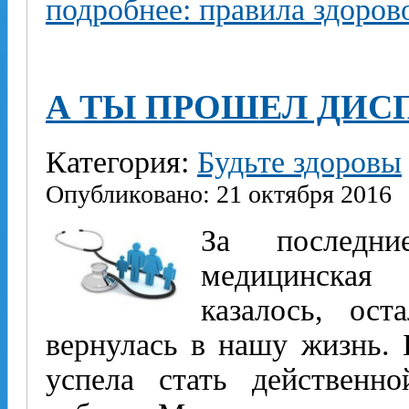
подробнее: правила здоров
А ТЫ ПРОШЕЛ ДИС
Категория:
Будьте здоровы
Опубликовано: 21 октября 2016
За последни
медицинская 
казалось, ост
вернулась в нашу жизнь. 
успела стать действенн