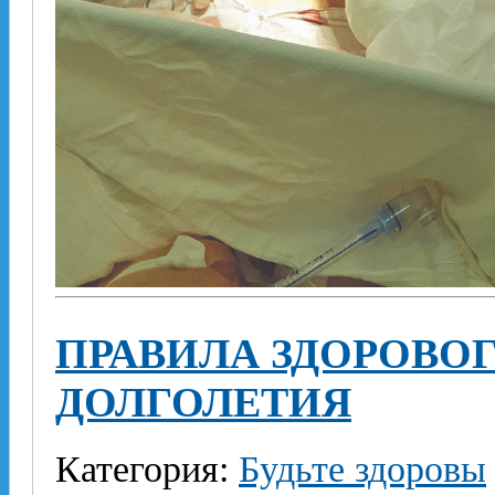
ПРАВИЛА ЗДОРОВО
ДОЛГОЛЕТИЯ
Категория:
Будьте здоровы