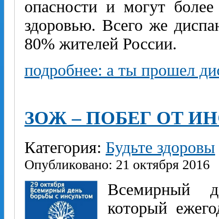
опасности и могут более
здоровью. Всего же дисп
80% жителей России.
подробнее: а ты прошел д
ЗОЖ – ПОБЕГ ОТ И
Категория:
Будьте здоровы
Опубликовано: 21 октября 2016
Всемирный д
который ежего