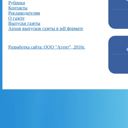
Рубрики
Контакты
Рекламодателям
О газете
Выпуски газеты
Архив выпусков газеты в pdf формате
Разработка сайта: ООО "Агент", 2016г.