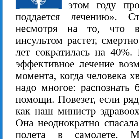
этом году про
поддается лечению». Ст
несмотря на то, что в
инсультом растет, смертно
лет сократилась на 40%.
эффективное лечение воз
момента, когда человека хв
надо многое: распознать 
помощи. Повезет, если ряд
как наш министр здравоо
Она неоднократно спасала
полета в самолете. М