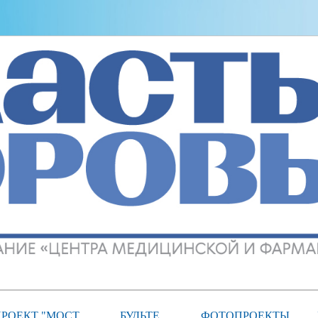
РОЕКТ "МОСТ
БУДЬТЕ
ФОТОПРОЕКТЫ