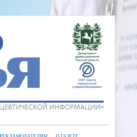
РЕКЛАМОДАТЕЛЯМ
О ГАЗЕТЕ