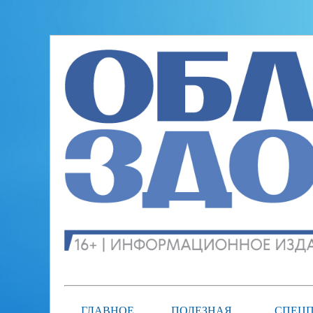
ГЛАВНОЕ
ПОЛЕЗНАЯ
СПЕЦП