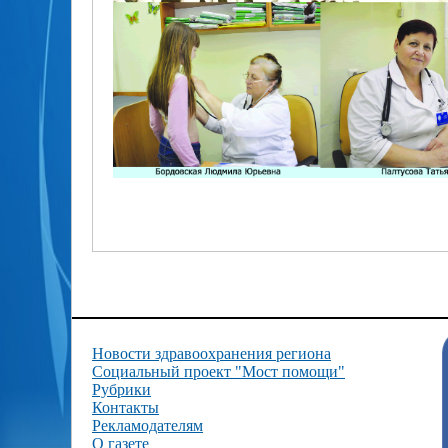
Новости здравоохранения региона
Социальный проект "Мост помощи"
Рубрики
Контакты
Рекламодателям
О газете