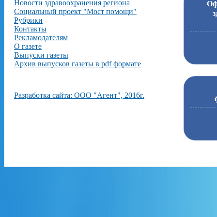
Новости здравоохранения региона
Оф
Социальный проект "Мост помощи"
з
Рубрики
Контакты
Рекламодателям
О газете
Выпуски газеты
Архив выпусков газеты в pdf формате
Разработка сайта: ООО "Агент", 2016г.