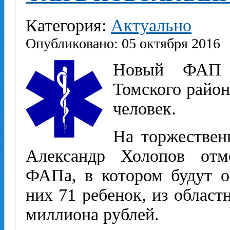
Категория:
Актуально
Опубликовано: 05 октября 2016
Новый ФАП в
Томского район
человек.
На торжествен
Александр Холопов отме
ФАПа, в котором будут о
них 71 ребенок, из област
миллиона рублей.