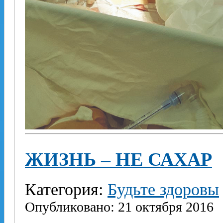
ЖИЗНЬ – НЕ САХАР
Категория:
Будьте здоровы
Опубликовано: 21 октября 2016