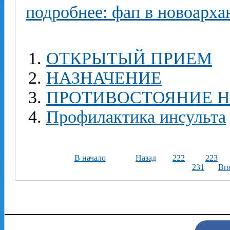
подробнее: фап в новоарха
ОТКРЫТЫЙ ПРИЕМ
НАЗНАЧЕНИЕ
ПРОТИВОСТОЯНИЕ Н
Профилактика инсульта
В начало
Назад
222
223
231
Вп