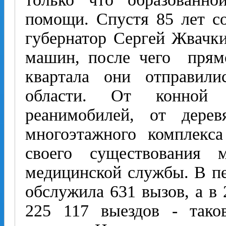
помощи. Спустя 85 лет с
губернатор Сергей Жвачк
машин, после чего прям
квартала они отправили
области. От конной 
реанимобилей, от дерев
многоэтажного комплекс
своего существования м
медицинской службы. В пе
обслужила 631 вызов, а в
225 117 выездов - тако