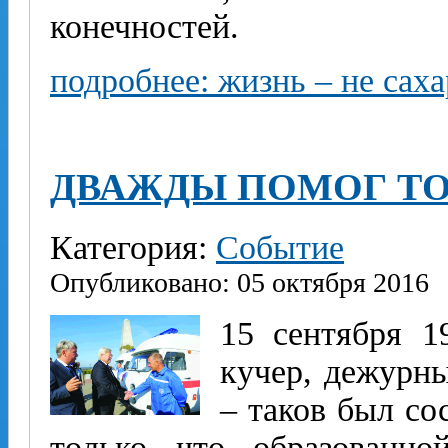
конечностей.
подробнее: жизнь – не саха
ДВАЖДЫ ПОМОГ ТО
Категория:
Событие
Опубликовано: 05 октября 2016
15 сентября 1
кучер, дежурн
– таков был со
только что образованно