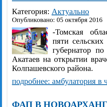
Категория:
Актуально
Опубликовано: 05 октября 2016
-Томская обла
пяти сельских
губернатор по
Акатаев на открытии вра
Колпашевского района.
подробнее: амбулатория в 
ФАП В НОВОАРХАН