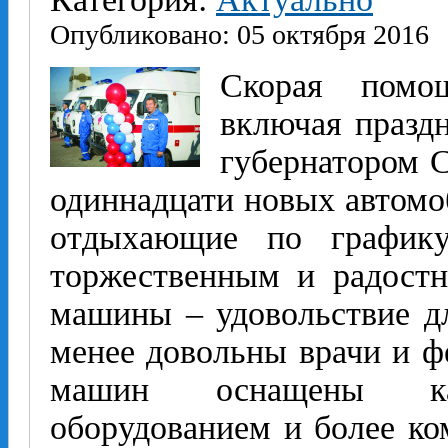
Опубликовано: 05 октября 2016
Скорая помощ
включая празд
губернатором 
одиннадцати новых автомо
отдыхающие по графику
торжественным и радостн
машины – удовольствие д
менее довольны врачи и 
машин оснащены кач
оборудованием и более к