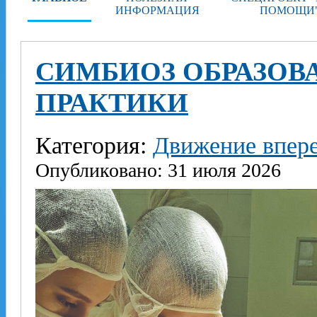
ИНФОРМАЦИЯ
ПОМОЩИ
СИМБИОЗ ОБРАЗОВА
ПРАКТИКИ
Категория:
Движение впер
Опубликовано: 31 июля 2026