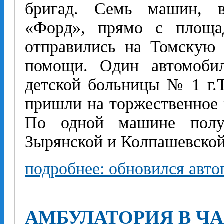
бригад. Семь машин, в
«Форд», прямо с площад
отправились на Томскую
помощи. Один автомобил
детской больницы № 1 г.Т
пришли на торжественное 
По одной машине получ
Зырянской и Колпашевской
подробнее: обновился авто
АМБУЛАТОРИЯ В Ч