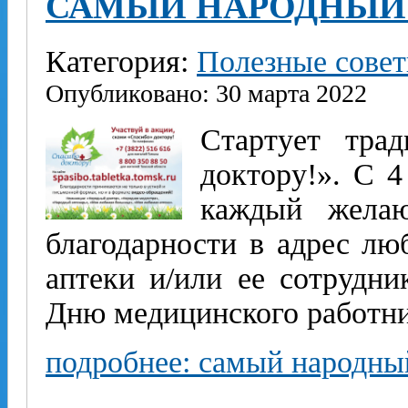
САМЫЙ НАРОДНЫЙ
Категория:
Полезные сове
Опубликовано: 30 марта 2022
Стартует тра
доктору!». С 4
каждый желаю
благодарности в адрес лю
аптеки и/или ее сотрудни
Дню медицинского работни
подробнее: самый народны