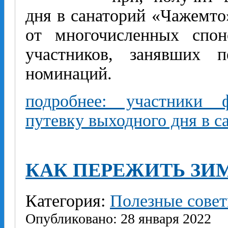
дня в санаторий «Чажемто
от многочисленных спон
участников, занявших 
номинаций.
подробнее: участники 
путевку выходного дня в 
КАК ПЕРЕЖИТЬ ЗИ
Категория:
Полезные сове
Опубликовано: 28 января 2022