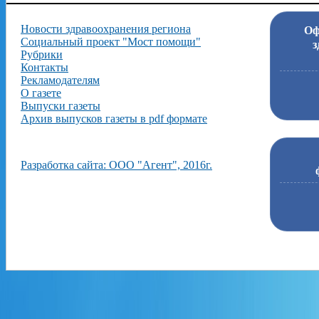
Новости здравоохранения региона
Оф
Социальный проект "Мост помощи"
з
Рубрики
Контакты
Рекламодателям
О газете
Выпуски газеты
Архив выпусков газеты в pdf формате
Разработка сайта: ООО "Агент", 2016г.