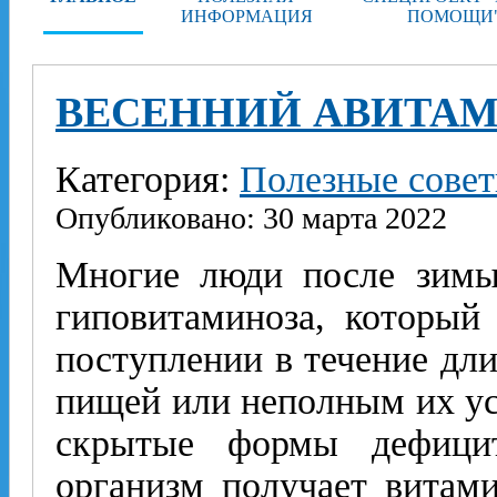
ИНФОРМАЦИЯ
ПОМОЩИ
ВЕСЕННИЙ АВИТА
Категория:
Полезные сове
Опубликовано: 30 марта 2022
Многие люди после зимы
гиповитаминоза, который
поступлении в течение дл
пищей или неполным их у
скрытые формы дефицит
организм получает витам