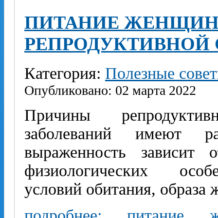
ПИТАНИЕ ЖЕНЩИН 
РЕПРОДУКТИВНОЙ
Категория:
Полезные сове
Опубликовано: 02 марта 2022
Причины репродуктив
заболеваний имеют р
выраженность зависит о
физиологических особе
условий обитания, образа 
подробнее: питание 