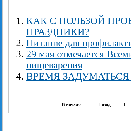
КАК С ПОЛЬЗОЙ ПР
ПРАЗДНИКИ?
Питание для профилакт
29 мая отмечается Всем
пищеварения
ВРЕМЯ ЗАДУМАТЬСЯ
В начало
Назад
1