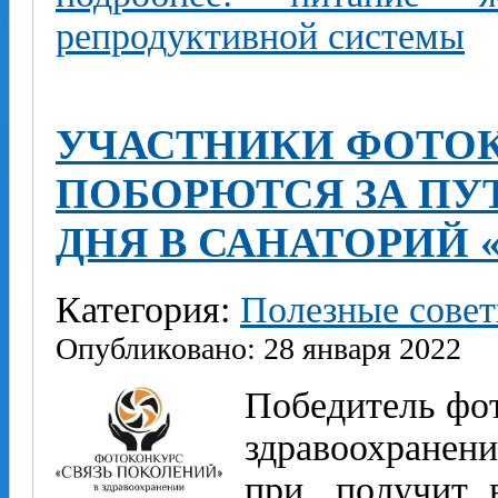
репродуктивной системы
УЧАСТНИКИ ФОТО
ПОБОРЮТСЯ ЗА ПУ
ДНЯ В САНАТОРИЙ
Категория:
Полезные сове
Опубликовано: 28 января 2022
Победитель фот
здравоохранени
при, получит 