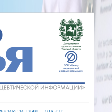
РЕКЛАМОДАТЕЛЯМ
О ГАЗЕТЕ