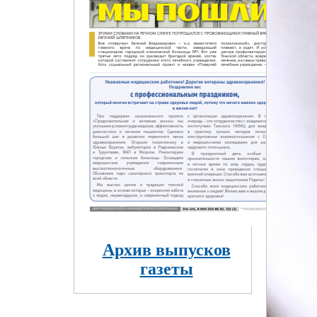
Архив выпусков
газеты