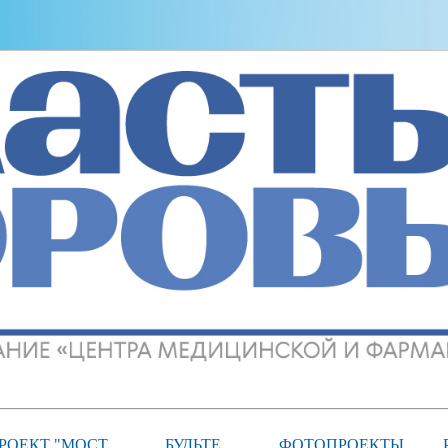
РОЕКТ "МОСТ
БУДЬТЕ
ФОТОПРОЕКТЫ