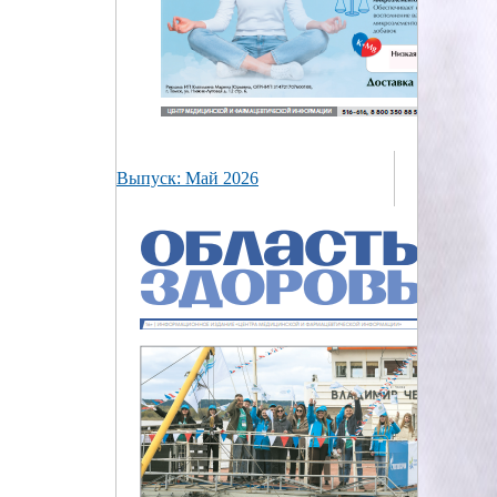
Выпуск: Май 2026