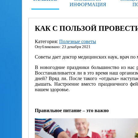
ИНФОРМАЦИЯ
П
КАК С ПОЛЬЗОЙ ПРОВЕСТ
Категория:
Полезные советы
Опубликовано: 23 декабря 2021
Советы дает доктор медицинских наук, врач п
В новогодние праздники большинство из нас ра
Восстанавливается ли в это время наш организ
дней? Вряд ли. После такого «отдыха» наступ
дышать. Настроение вместо праздничного фейе
нашем здоровье.
Правильное питание – это важно