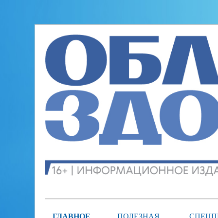
ГЛАВНОЕ
ПОЛЕЗНАЯ
СПЕЦП