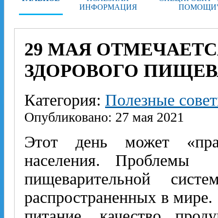
ИНФОРМАЦИЯ
ПОМОЩИ
29 МАЯ ОТМЕЧАЕТ
ЗДОРОВОГО ПИЩЕВ
Категория:
Полезные сове
Опубликовано: 27 мая 2021
Этот день может «пра
населения. Проблемы 
пищеварительной си
распространенных в мире.
питание, качество прод