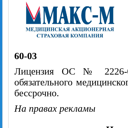
60-03
Лицензия ОС № 2226-01
обязательного медицинско
бессрочно.
На правах рекламы