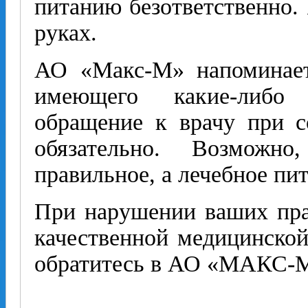
питанию безответственно. 
руках.
АО «Макс-М» напоминает,
имеющего какие-либо 
обращение к врачу при с
обязательно. Возможн
правильное, а лечебное пит
При нарушении ваших пра
качественной медицинск
обратитесь в АО «МАКС-