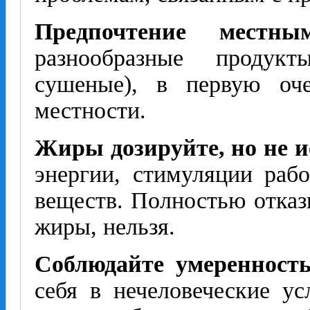
Предпочтение местны
разнообразные продукт
сушеные), в первую оч
местности.
Жиры дозируйте, но не 
энергии, стимуляции раб
веществ. Полностью отказ
жиры, нельзя.
Соблюдайте умеренность
себя в нечеловеческие ус