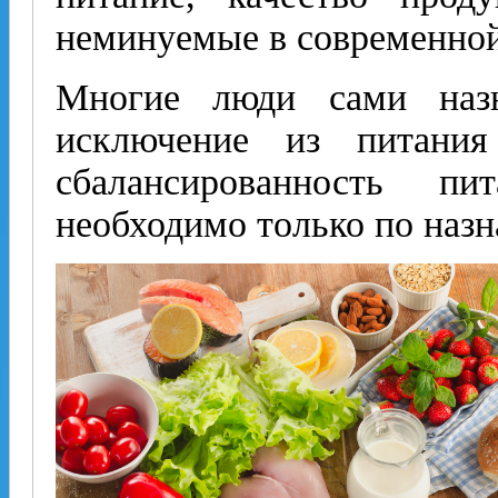
неминуемые в современно
Многие люди сами назн
исключение из питания
сбалансированность п
необходимо только по назн