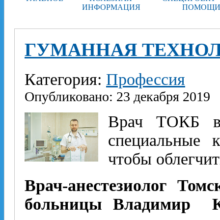
ИНФОРМАЦИЯ
ПОМОЩИ
ГУМАННАЯ ТЕХНО
Категория:
Профессия
Опубликовано: 23 декабря 2019
Врач ТОКБ вп
специальные к
чтобы облегчи
Врач-анестезиолог Томс
больницы Владимир К