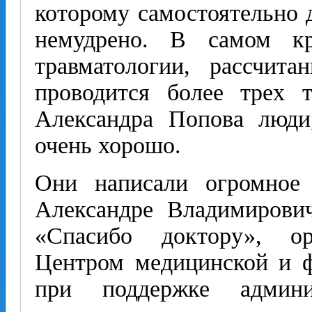
которому самостоятельно 
немудрено. В самом кр
травматологии, рассчит
проводится более трех 
Александра Попова люди
очень хорошо.
Они написали огромное 
Александре Владимирови
«Спасибо доктору», ор
Центром медицинской и 
при поддержке админи