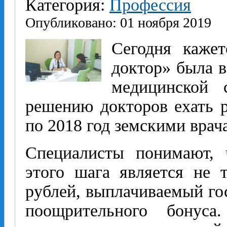
Категория:
Профессия
Опубликовано: 01 ноября 2019
Сегодня кажет
доктор» была в
медицинской 
решению докторов ехать р
по 2018 год земскими врач
Специалисты понимают, 
этого шага является не 
рублей, выплачиваемый гос
поощрительного бонуса.