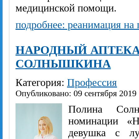
медицинской помощи.
подробнее: реанимация на 
НАРОДНЫЙ АПТЕКА
СОЛНЫШКИНА
Категория:
Профессия
Опубликовано: 09 сентября 2019
Полина Сол
номинации «Н
девушка с лу