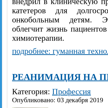
внедрил в клиническую п
катетеров для долгосро
онкобольным детям. Эт
облегчит жизнь пациентов
химиотерапии.
подробнее: гуманная техно
РЕАНИМАЦИЯ НА П
Категория:
Профессия
Опубликовано: 03 декабря 2019