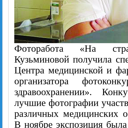
Фоторабота «На стр
Кузьминовой получила сп
Центра медицинской и фа
организатора фотокон
здравоохранении». Конку
лучшие фотографии участв
различных медицинских о
В ноябре экспозиция была