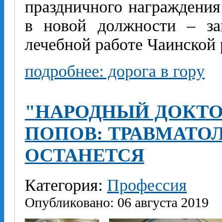
праздничного награждения
в новой должности – за
лечебной работе Чаинской
подробнее: дорога в гору
"НАРОДНЫЙ ДОКТО
ПОПОВ: ТРАВМАТОЛ
ОСТАНЕТСЯ
Категория:
Профессия
Опубликовано: 06 августа 2019