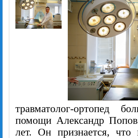
травматолог-­ортопед б
помощи Александр Попов
лет. Он признается, что