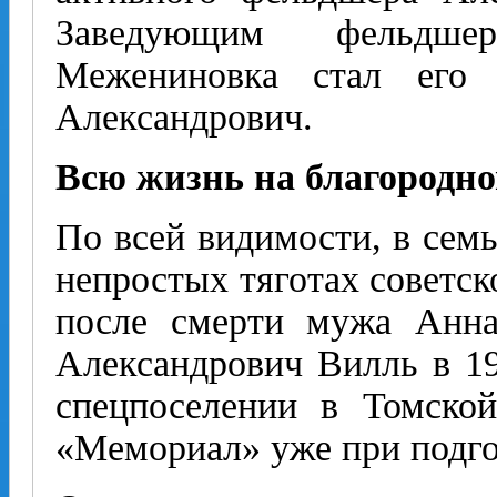
Заведующим фельдше
Межениновка стал его
Александрович.
Всю жизнь на благородно
По всей видимости, в семь
непростых тяготах советск
после смерти мужа Анн
Александрович Вилль в 19
спецпоселении в Томской
«Мемориал» уже при подгот