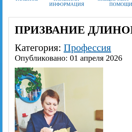
ИНФОРМАЦИЯ
ПОМОЩИ
ПРИЗВАНИЕ ДЛИНО
Категория:
Профессия
Опубликовано: 01 апреля 2026