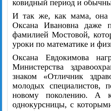
ковидный период и обычны
И так же, как мама, она
Оксана Ивановна даже п
фамилией Мостовой, кото
уроки по математике и физ
Оксана Евдокимова наг
Министерства здравоохр
знаком «Отличник здрав
молодых специалистов, п
новому поколению. А к
однокурсницы, с которыми