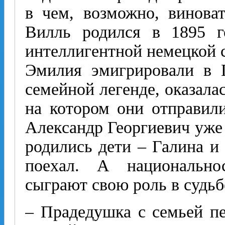
в чем, возможно, винова
Вилль родился в 1895 г
интеллигентной немецкой с
Эмилия эмигрировали в Г
семейной легенде, оказалас
на котором они отправили
Александр Георгиевич уже
родились дети – Галина и
поехал. А национальн
сыграют свою роль в судьб
– Прадедушка с семьей пе