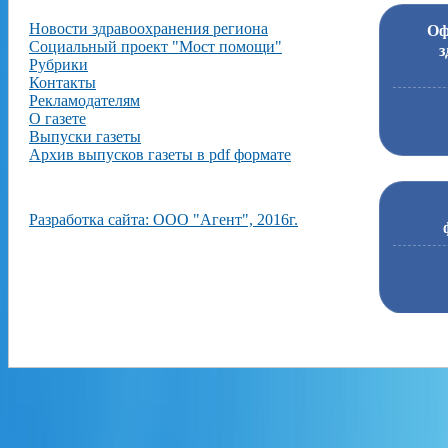
Новости здравоохранения региона
Оф
Социальный проект "Мост помощи"
з
Рубрики
Контакты
Рекламодателям
О газете
Выпуски газеты
Архив выпусков газеты в pdf формате
Разработка сайта: ООО "Агент", 2016г.