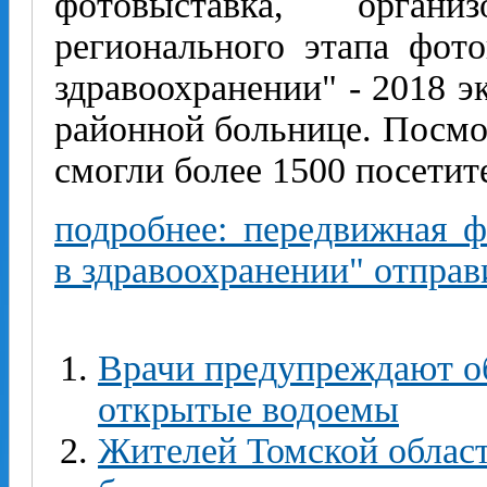
фотовыставка, органи
регионального этапа фот
здравоохранении" - 2018 э
районной больнице. Посмо
смогли более 1500 посетит
подробнее: передвижная ф
в здравоохранении" отправ
Врачи предупреждают о
открытые водоемы
Жителей Томской облас