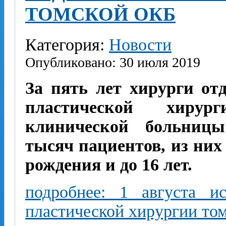
ТОМСКОЙ ОКБ
Категория:
Новости
Опубликовано: 30 июля 2019
За пять лет хирурги от
пластической хирур
клинической больницы
тысяч пациентов, из них 
рождения и до 16 лет.
подробнее: 1 августа и
пластической хирургии то