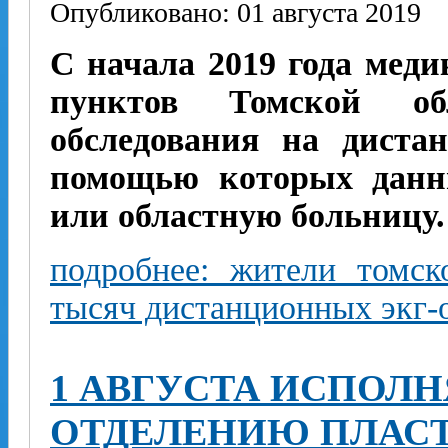
Опубликовано: 01 августа 2019
С начала 2019 года мед
пунктов Томской о
обследования на диста
помощью которых данн
или областную больницу.
подробнее: жители томск
тысяч дистанционных экг-
1 АВГУСТА ИСПОЛН
ОТДЕЛЕНИЮ ПЛАС