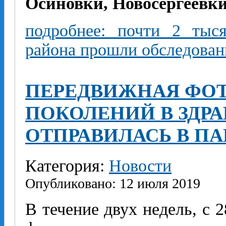
Осиновки, Новосергеевки
подробнее: почти 2 тыс
района прошли обследован
ПЕРЕДВИЖНАЯ ФОТ
ПОКОЛЕНИЙ В ЗДР
ОТПРАВИЛАСЬ В П
Категория:
Новости
Опубликовано: 12 июля 2019
В течение двух недель, с 