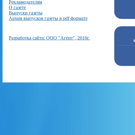
Рекламодателям
О газете
Выпуски газеты
Архив выпусков газеты в pdf формате
Разработка сайта: ООО "Агент", 2016г.