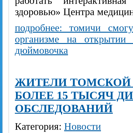
работать интерактивна
здоровью» Центра медицин
подробнее: томичи смог
организме на открытии 
дюймовочка
ЖИТЕЛИ ТОМСКОЙ 
БОЛЕЕ 15 ТЫСЯЧ 
ОБСЛЕДОВАНИЙ
Категория:
Новости