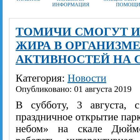
ИНФОРМАЦИЯ
ПОМОЩИ
ТОМИЧИ СМОГУТ И
ЖИРА В ОРГАНИЗМ
АКТИВНОСТЕЙ НА
Категория:
Новости
Опубликовано: 01 августа 2019
В субботу, 3 августа, 
праздничное открытие пар
небом» на скале Дюймо