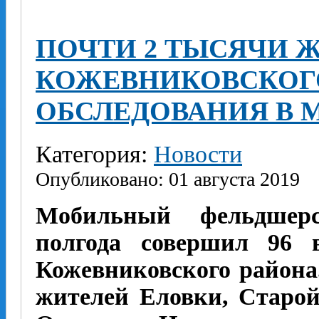
ПОЧТИ 2 ТЫСЯЧИ 
КОЖЕВНИКОВСКОГ
ОБСЛЕДОВАНИЯ В 
Категория:
Новости
Опубликовано: 01 августа 2019
Мобильный фельдшерс
полгода совершил 96 
Кожевниковского района
жителей Еловки, Старой