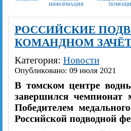
ИНФОРМАЦИЯ
ПОМОЩИ
РОССИЙСКИЕ ПОДВ
КОМАНДНОМ ЗАЧЁТ
Категория:
Новости
Опубликовано: 09 июля 2021
В томском центре водны
завершился чемпионат м
Победителем медального
Российской подводной фе