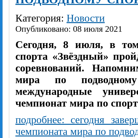
Категория:
Новости
Опубликовано: 08 июля 2021
Сегодня, 8 июля, в то
спорта «Звёздный» прой
соревнований. Напомни
мира по подводному
международные универ
чемпионат мира по спорт
подробнее: сегодня заве
чемпионата мира по подво