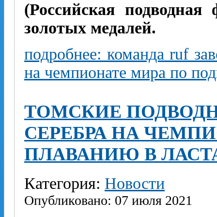
(Российская подводная 
золотых медалей.
подробнее: команда ruf за
на чемпионате мира по по
ТОМСКИЕ ПОДВОДН
СЕРЕБРА НА ЧЕМПИ
ПЛАВАНИЮ В ЛАСТ
Категория:
Новости
Опубликовано: 07 июля 2021