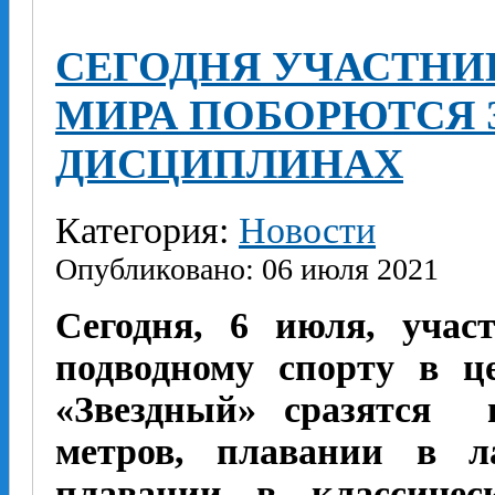
СЕГОДНЯ УЧАСТНИ
МИРА ПОБОРЮТСЯ 
ДИСЦИПЛИНАХ
Категория:
Новости
Опубликовано: 06 июля 2021
Сегодня, 6 июля, учас
подводному спорту в ц
«Звездный» сразятся 
метров, плавании в л
плавании в классичес