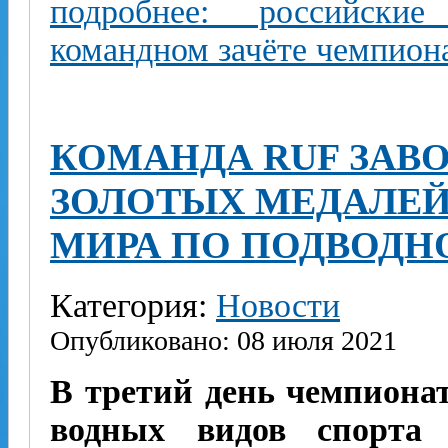
подробнее: российски
командном зачёте чемпион
КОМАНДА RUF ЗАВ
ЗОЛОТЫХ МЕДАЛЕЙ
МИРА ПО ПОДВОДН
Категория:
Новости
Опубликовано: 08 июля 2021
В третий день чемпионат
водных видов спорта