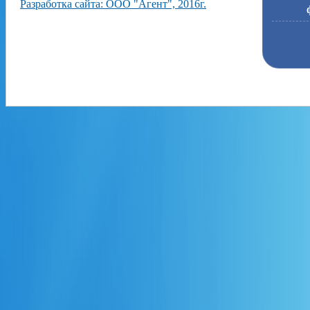
Разработка сайта: ООО "Агент", 2016г.