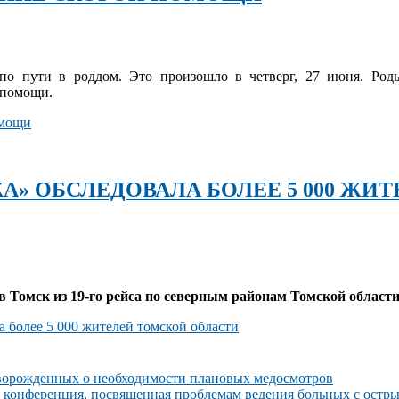
по пути в роддом. Это произошло в четверг, 27 июня. Ро
 помощи.
омощи
» ОБСЛЕДОВАЛА БОЛЕЕ 5 000 ЖИТ
 Томск из 19-го рейса по северным районам Томской области
 более 5 000 жителей томской области
орожденных о необходимости плановых медосмотров
 конференция, посвященная проблемам ведения больных с остр