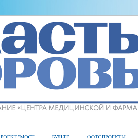
РОЕКТ "МОСТ
БУДЬТЕ
ФОТОПРОЕКТЫ