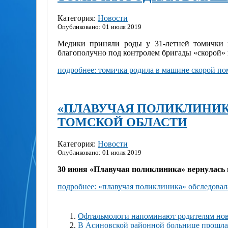
Категория:
Новости
Опубликовано: 01 июля 2019
Медики приняли роды у 31-летней томички 
благополучно под контролем бригады «скорой»
подробнее: томичка родила в машине скорой п
«ПЛАВУЧАЯ ПОЛИКЛИНИКА
ТОМСКОЙ ОБЛАСТИ
Категория:
Новости
Опубликовано: 01 июля 2019
30 июня «Плавучая поликлиника» вернулась в
подробнее: «плавучая поликлиника» обследовала
Офтальмологи напоминают родителям нов
В Асиновской районной больнице прошла