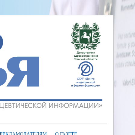
РЕКЛАМОДАТЕЛЯМ
О ГАЗЕТЕ