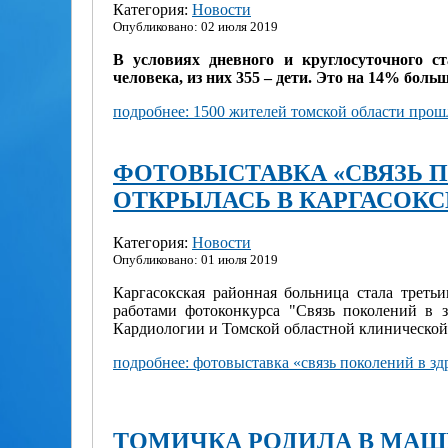
Категория:
Новости
Опубликовано: 02 июля 2019
В условиях дневного и круглосуточного с
человека, из них 355 – дети. Это на 14% больш
подробнее: 1500 жителей томской области пр
ФОТОВЫСТАВКА «СВЯЗЬ 
ОТКРЫЛАСЬ В КАРГАСОК
Категория:
Новости
Опубликовано: 01 июля 2019
Каргасокская районная больница стала треть
работами фотоконкурса "Связь поколений в 
Кардиологии и Томской областной клинической
подробнее: фотовыставка «связь поколений в з
ТОМИЧКА РОДИЛА В МА