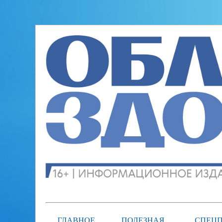
ГЛАВНОЕ
ПОЛЕЗНАЯ
СПЕЦП