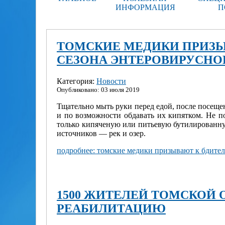
ИНФОРМАЦИЯ
П
ТОМСКИЕ МЕДИКИ ПРИЗЫ
СЕЗОНА ЭНТЕРОВИРУСН
Категория:
Новости
Опубликовано: 03 июля 2019
Тщательно мыть руки перед едой, после посеще
и по возможности обдавать их кипятком. Не п
только кипяченую или питьевую бутилированную
источников — рек и озер.
подробнее: томские медики призывают к бдите
1500 ЖИТЕЛЕЙ ТОМСКОЙ
РЕАБИЛИТАЦИЮ