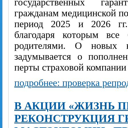
государственных гаран
гражданам медицинской по
период 2025 и 2026 гг.
благодаря которым все 
родителями. О новых в
задумывается о пополнен
перты страховой компани
подробнее: проверка репро
В АКЦИИ «ЖИЗНЬ 
РЕКОНСТРУКЦИЯ Г