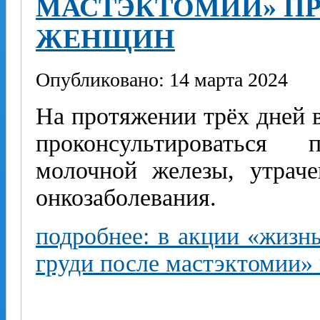
МАСТЭКТОМИИ» ПР
ЖЕНЩИН
Опубликовано: 14 марта 2024
На протяжении трёх дней 
проконсультироваться
молочной железы, утрач
онкозаболевания.
подробнее: в акции «жизн
груди после мастэктомии»