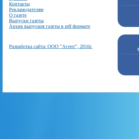
Контакты
Рекламодателям
О газете
Выпуски газеты
Архив выпусков газеты в pdf формате
Разработка сайта: ООО "Агент", 2016г.