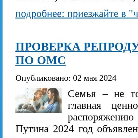
подробнее: приезжайте в "
ПРОВЕРКА РЕПРОД
ПО ОМС
Опубликовано: 02 мая 2024
Семья – не то
главная ценн
распоряжению 
Путина 2024 год объявле