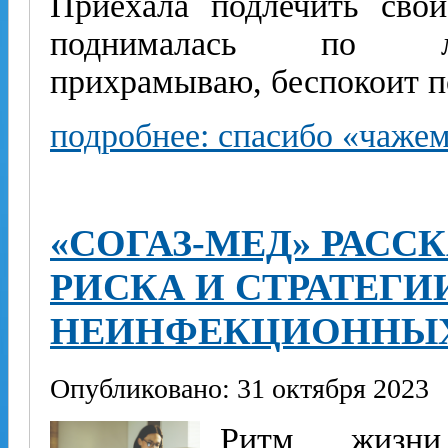
Приехала подлечить свои
поднималась по л
прихрамываю, беспокоит п
подробнее: спасибо «чажем
«СОГАЗ-МЕД» РАСС
РИСКА И СТРАТЕГ
НЕИНФЕКЦИОННЫХ
Опубликовано: 31 октября 2023
Ритм жизни