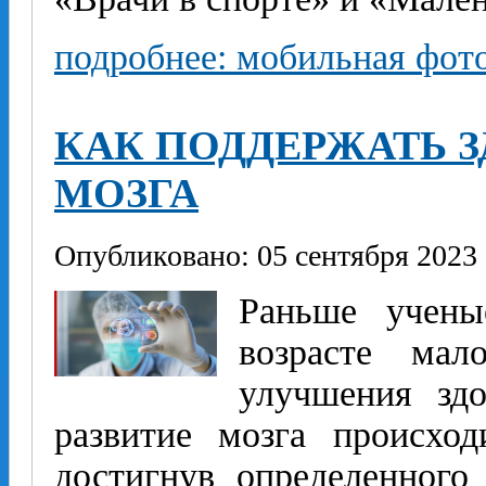
подробнее: мобильная фот
КАК ПОДДЕРЖАТЬ 
МОЗГА
Опубликовано: 05 сентября 2023
Раньше учены
возрасте ма
улучшения здо
развитие мозга происхо
достигнув определенного 