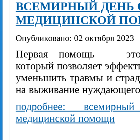
ВСЕМИРНЫЙ ДЕНЬ 
МЕДИЦИНСКОЙ П
Опубликовано: 02 октября 2023
Первая помощь — это 
который позволяет эффект
уменьшить травмы и страд
на выживание нуждающегос
подробнее: всемирны
медицинской помощи