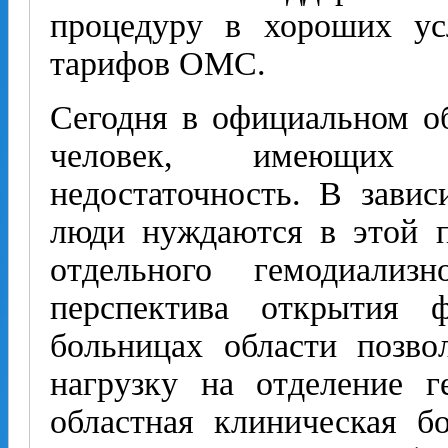
процедуру в хороших ус
тарифов ОМС.
Сегодня в официальном об
человек, имеющих 
недостаточность. В завис
люди нуждаются в этой п
отдельного гемодиали
перспектива открытия 
больницах области позво
нагрузку на отделение 
областная клиническая бо