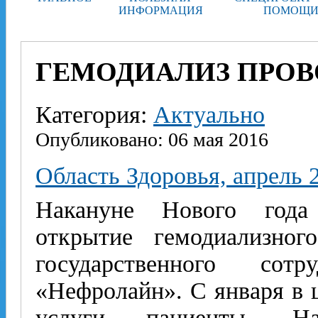
ИНФОРМАЦИЯ
ПОМОЩИ
ГЕМОДИАЛИЗ ПРОВ
Категория:
Актуально
Опубликовано: 06 мая 2016
Область Здоровья, апрель 
Накануне Нового года 
открытие гемодиализног
государственного сот
«Нефролайн». С января в 
услуги пациенты. 