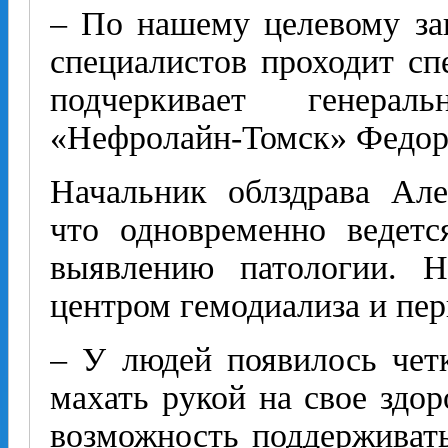
– По нашему целевому за
специалистов проходит сп
подчеркивает генера
«Нефролайн-Томск» Федор
Начальник облздрава Але
что одновременно ведетс
выявлению патологии. Н
центром гемодиализа и пе
– У людей появилось чет
махать рукой на свое здор
возможность поддерживать