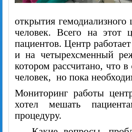
открытия гемодиализного 
человек. Всего на этот 
пациентов. Центр работает
и на четырехсменный реж
котором рассчитано, что в
человек, но пока необходи
Мониторинг работы цент
хотел мешать пациент
процедуру.
– Какие вопросы, пробл