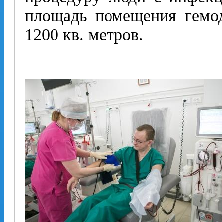
площадь помещения гемод
1200 кв. метров.