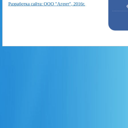
Разработка сайта: ООО "Агент", 2016г.