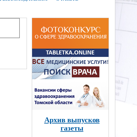
Архив выпусков
газеты