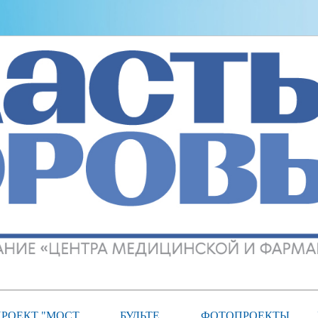
РОЕКТ "МОСТ
БУДЬТЕ
ФОТОПРОЕКТЫ