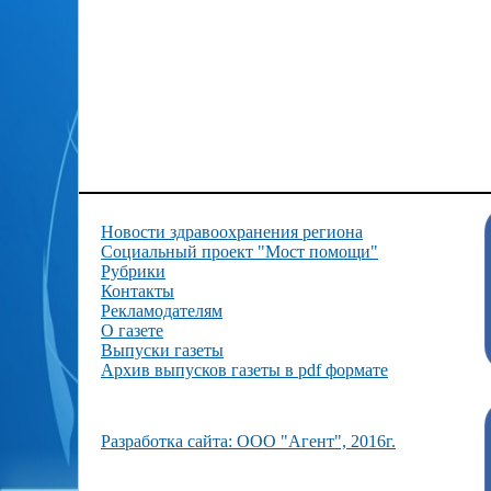
Новости здравоохранения региона
Социальный проект "Мост помощи"
Рубрики
Контакты
Рекламодателям
О газете
Выпуски газеты
Архив выпусков газеты в pdf формате
Разработка сайта: ООО "Агент", 2016г.