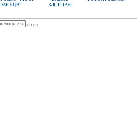
ОМОЩИ"
ЗДОРОВЫ