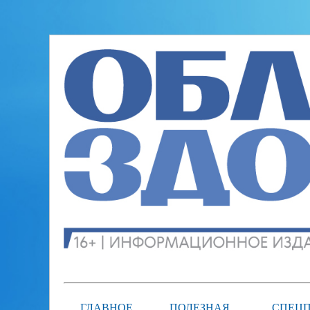
ГЛАВНОЕ
ПОЛЕЗНАЯ
СПЕЦП