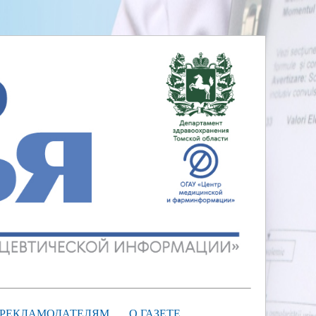
РЕКЛАМОДАТЕЛЯМ
О ГАЗЕТЕ