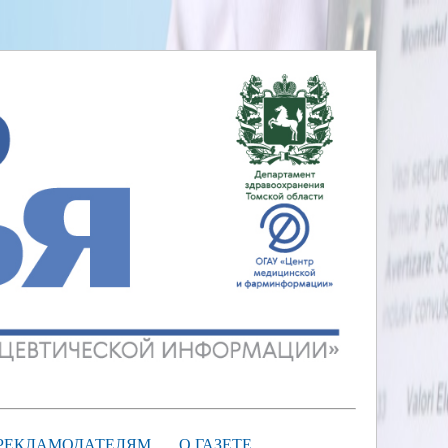
РЕКЛАМОДАТЕЛЯМ
О ГАЗЕТЕ