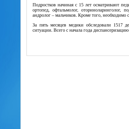
Подростков начиная с 15 лет осматривают педиа
ортопед, офтальмолог, оториноларинголог, п
андролог – мальчиков. Кроме того, необходимо 
За пять месяцев медики обследовали 1517 де
ситуации. Всего с начала года диспансеризацию