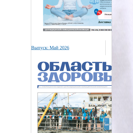
Выпуск: Май 2026