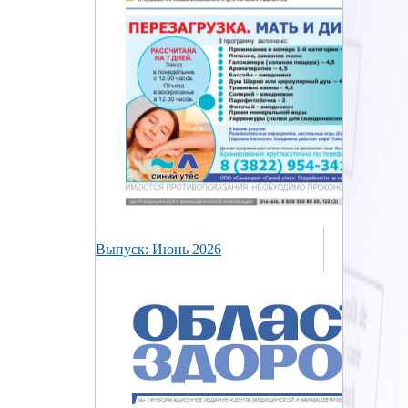
Выпуск: Июнь 2026