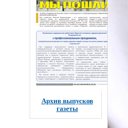
Архив выпусков
газеты