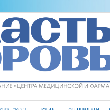
РОЕКТ "МОСТ
БУДЬТЕ
ФОТОПРОЕКТЫ