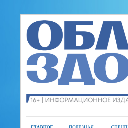
ГЛАВНОЕ
ПОЛЕЗНАЯ
СПЕЦП