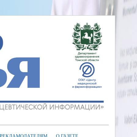
РЕКЛАМОДАТЕЛЯМ
О ГАЗЕТЕ