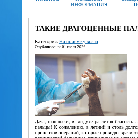
ИНФОРМАЦИЯ
П
ТАКИЕ ДРАГОЦЕННЫЕ ПА
Категория:
На приеме у врача
Опубликовано: 01 июля 2026
Дача, шашлыки, в воздухе разлитая благость
пальцы! К сожалению, в летний и столь долго
процентов операций, которые проводят врачи о