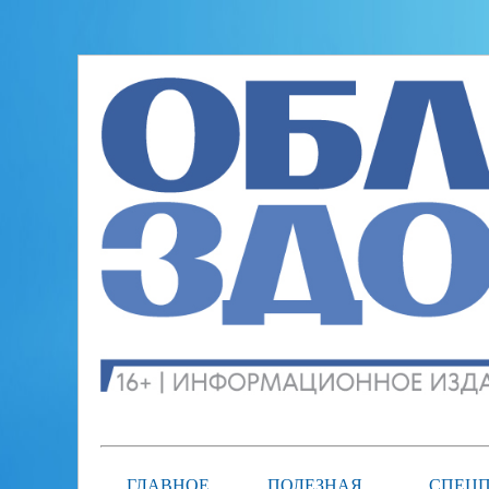
ГЛАВНОЕ
ПОЛЕЗНАЯ
СПЕЦП