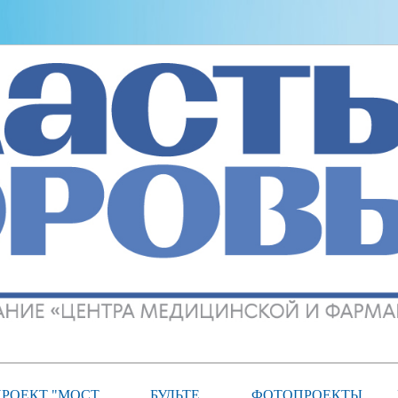
РОЕКТ "МОСТ
БУДЬТЕ
ФОТОПРОЕКТЫ