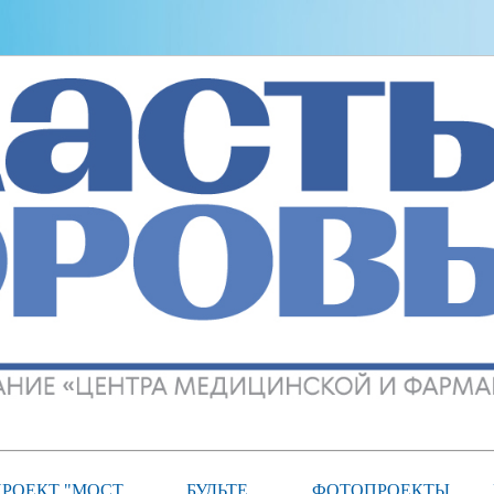
РОЕКТ "МОСТ
БУДЬТЕ
ФОТОПРОЕКТЫ