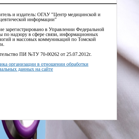
итель и издатель: ОГАУ "Центр медицинской и
цевтической информации"
ие зарегистрировано в Управлении Федеральной
ы по надзору в сфере связи, информационных
логий и массовых коммуникаций по Томской
и.
тельство ПИ №ТУ 70-00262 от 25.07.2012г.
ика организации в отношении обработки
нальных данных на сайте