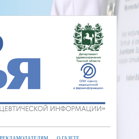
РЕКЛАМОДАТЕЛЯМ
О ГАЗЕТЕ