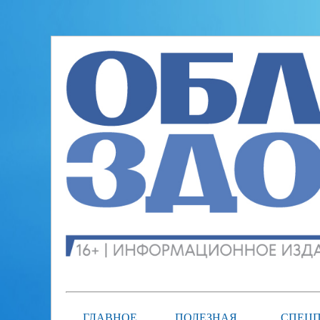
ГЛАВНОЕ
ПОЛЕЗНАЯ
СПЕЦП