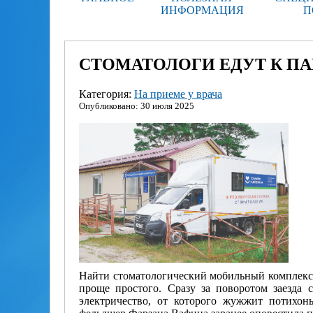
ИНФОРМАЦИЯ
П
СТОМАТОЛОГИ ЕДУТ К П
Категория:
На приеме у врача
Опубликовано: 30 июля 2025
Найти стоматологический мобильный комплекс,
проще простого. Сразу за поворотом заезда 
электричество, от которого жужжит потихон