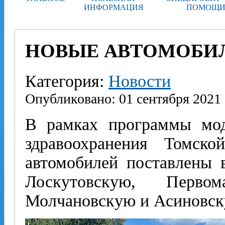
ИНФОРМАЦИЯ
ПОМОЩИ
НОВЫЕ АВТОМОБИЛ
Категория:
Новости
Опубликовано: 01 сентября 2021
В рамках программы мод
здравоохранения Томско
автомобилей поставлены 
Лоскутовскую, Первом
Молчановскую и Асиновск