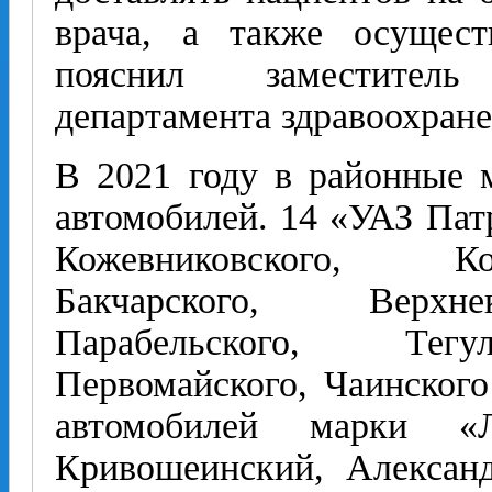
врача, а также осущест
пояснил заместитель
департамента здравоохран
В 2021 году в районные 
автомобилей. 14 «УАЗ Пат
Кожевниковского, Ко
Бакчарского, Верхнек
Парабельского, Тегул
Первомайского, Чаинского
автомобилей марки 
Кривошеинский, Алексан