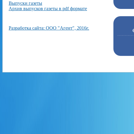
Выпуски газеты
Архив выпусков газеты в pdf формате
Разработка сайта: ООО "Агент", 2016г.