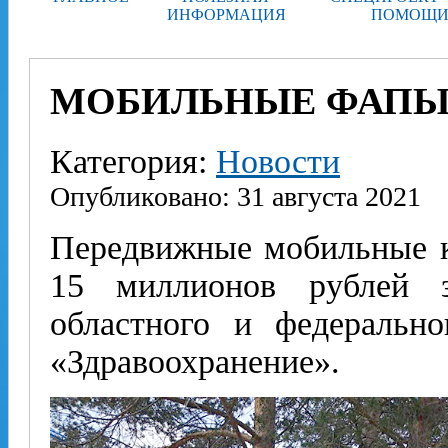
ИНФОРМАЦИЯ
ПОМОЩИ
МОБИЛЬНЫЕ ФАП
Категория:
Новости
Опубликовано: 31 августа 2021
Передвижные мобильные 
15 миллионов руб­лей 
областного и федеральн
«Здравоохранение».