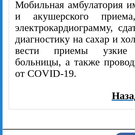
Мобильная амбулатория им
и акушерского прием
электрокардиограмму, сда
диагностику на сахар и хо
вести приемы узкие 
больницы, а также провод
от COVID-19.
Наза