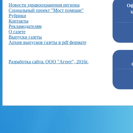
Новости здравоохранения региона
Оф
Социальный проект "Мост помощи"
з
Рубрики
Контакты
Рекламодателям
О газете
Выпуски газеты
Архив выпусков газеты в pdf формате
Разработка сайта: ООО "Агент", 2016г.