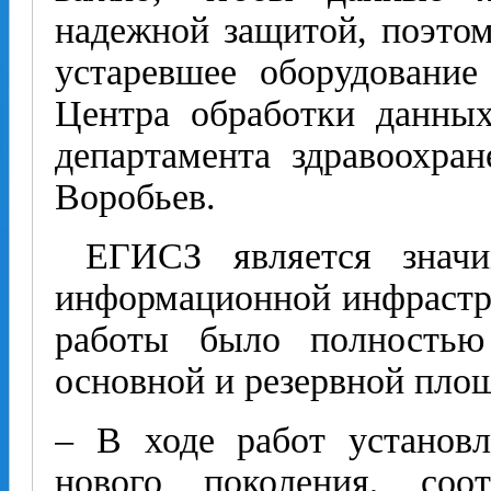
надежной защитой, поэто
устаревшее оборудование
Центра обработки данных
департамента здравоохра
Воробьев.
ЕГИСЗ является значи
информационной инфрастру
работы было полностью
основной и резервной пло
– В ходе работ установл
нового поколения, соо