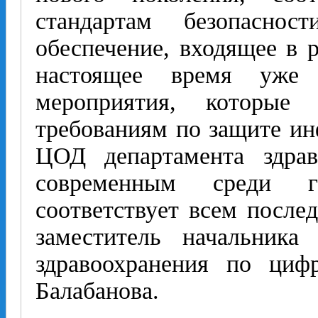
стандартам безопасно
обеспечение, входящее в
настоящее время уже 
мероприятия, которые 
требованиям по защите и
ЦОД департамента здрав
современным среди г
соответствует всем послед
заместитель начальника 
здравоохранения по циф
Балабанова.