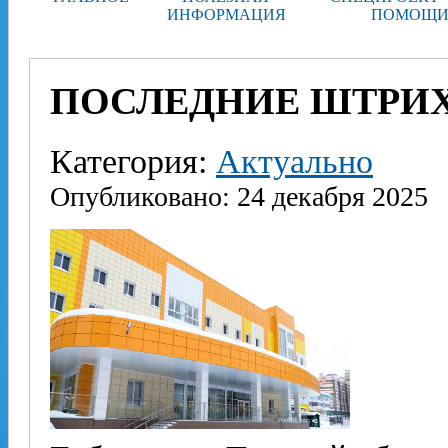
ИНФОРМАЦИЯ
ПОМОЩИ
ПОСЛЕДНИЕ ШТРИ
Категория:
Актуально
Опубликовано: 24 декабря 2025