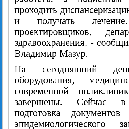
проходить диспансеризацию
и получать лечение.
проектировщиков, депа
здравоохранения, - сообщи
Владимир Мазур.
На сегодняшний ден
оборудования, медиц
современной поликли
завершены. Сейчас в
подготовка документов
эпидемиологического 