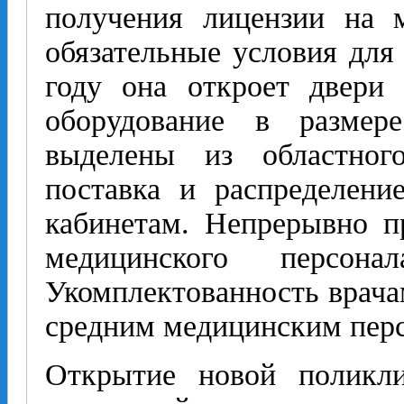
получения лицензии на 
обязательные условия для
году она откроет двери 
оборудование в разме
выделены из областног
поставка и распределени
кабинетам. Непрерывно п
медицинского персон
Укомплектованность врача
средним медицинским перс
Открытие новой поликли