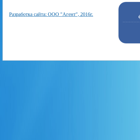
Разработка сайта: ООО "Агент", 2016г.