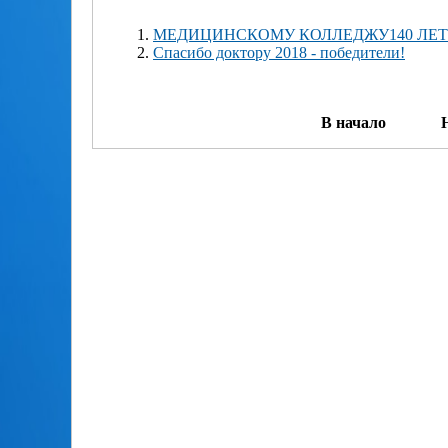
МЕДИЦИНСКОМУ КОЛЛЕДЖУ140 ЛЕТ
Спасибо доктору 2018 - победители!
В начало