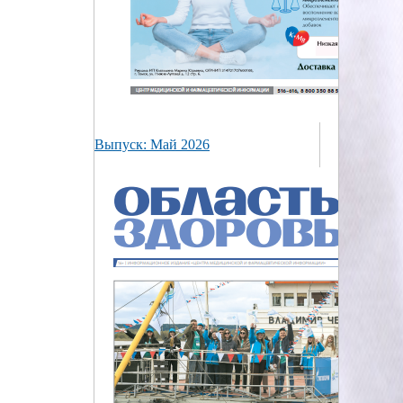
Выпуск: Май 2026