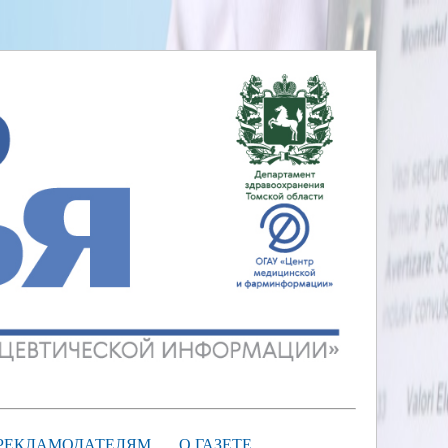
РЕКЛАМОДАТЕЛЯМ
О ГАЗЕТЕ