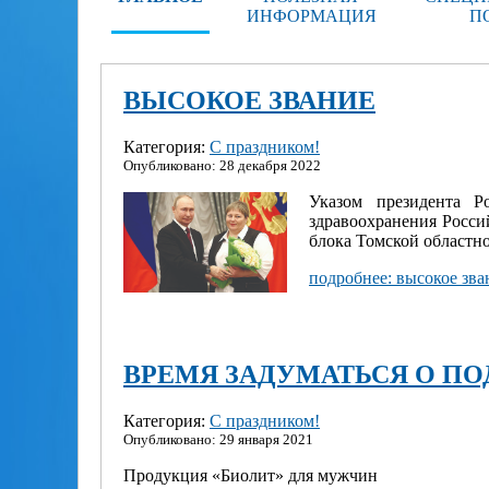
ИНФОРМАЦИЯ
П
ВЫСОКОЕ ЗВАНИЕ
Категория:
С праздником!
Опубликовано: 28 декабря 2022
Указом президента Р
здравоохранения Росси
блока Томской областн
подробнее: высокое зва
ВРЕМЯ ЗАДУМАТЬСЯ О ПО
Категория:
С праздником!
Опубликовано: 29 января 2021
Продукция «Биолит» для мужчин