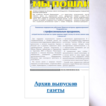
Архив выпусков
газеты