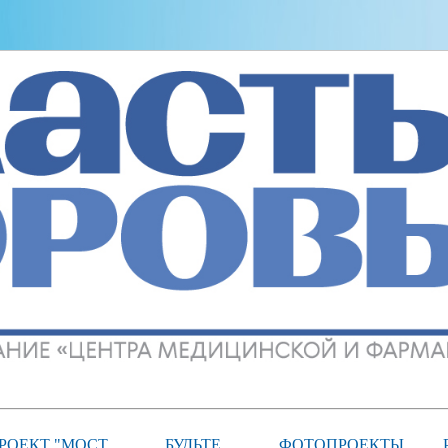
РОЕКТ "МОСТ
БУДЬТЕ
ФОТОПРОЕКТЫ