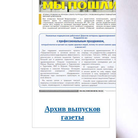
Архив выпусков
газеты