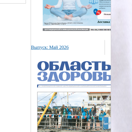
Выпуск: Май 2026