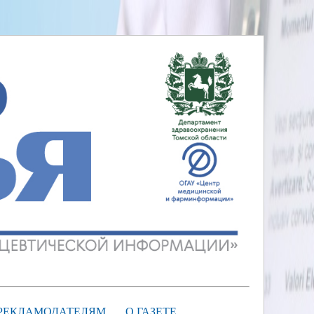
РЕКЛАМОДАТЕЛЯМ
О ГАЗЕТЕ