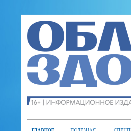
ГЛАВНОЕ
ПОЛЕЗНАЯ
СПЕЦП