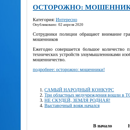
ОСТОРОЖНО: МОШЕННИК
Категория:
Интересно
Опубликовано: 02 апреля 2020
Сотрудники полиции обращают внимание гра
мошенников
Ежегодно совершается большое количество 
технических устройств злоумышленниками изоб
мошенничество.
подробнее: осторожно: мошенники!
САМЫЙ НАРОДНЫЙ КОНКУРС
Три областных медучреждения вошли в Т
НЕ СКУДЕЙ, ЗЕМЛЯ РОДНАЯ!
Выставочный вояж начался
В начало