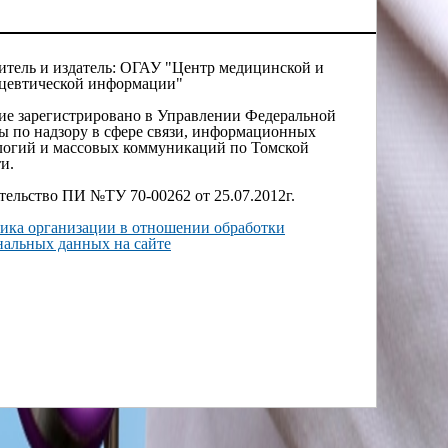
итель и издатель: ОГАУ "Центр медицинской и
цевтической информации"
ие зарегистрировано в Управлении Федеральной
ы по надзору в сфере связи, информационных
логий и массовых коммуникаций по Томской
и.
тельство ПИ №ТУ 70-00262 от 25.07.2012г.
ика организации в отношении обработки
нальных данных на сайте