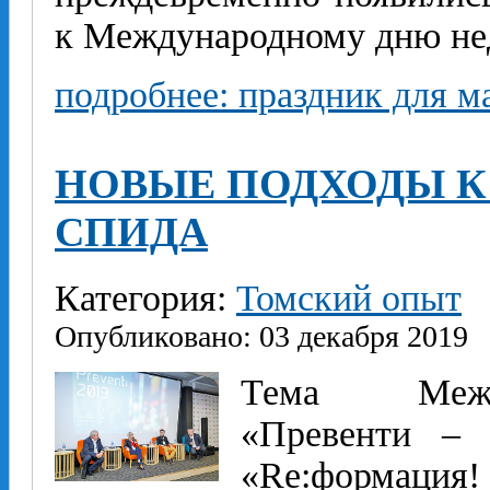
к Международному дню не
подробнее: праздник для м
НОВЫЕ ПОДХОДЫ К
СПИДА
Категория:
Томский опыт
Опубликовано: 03 декабря 2019
Тема Между
«Превенти – 
«Re:форма