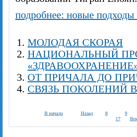
подробнее: новые подходы
МОЛОДАЯ СКОРАЯ
НАЦИОНАЛЬНЫЙ ПР
«ЗДРАВООХРАНЕНИЕ»
ОТ ПРИЧАЛА ДО ПР
СВЯЗЬ ПОКОЛЕНИЙ В
В начало
Назад
8
9
17
Вп