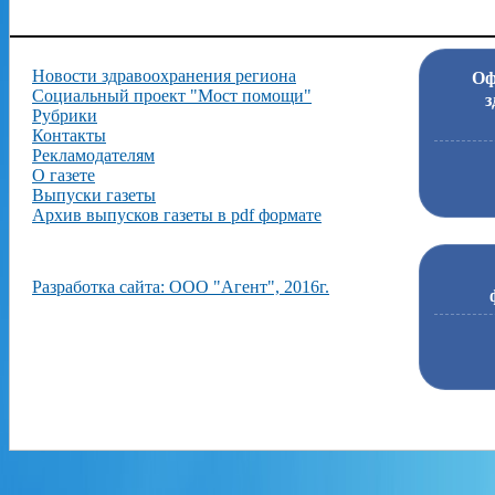
Новости здравоохранения региона
Оф
Социальный проект "Мост помощи"
з
Рубрики
Контакты
Рекламодателям
О газете
Выпуски газеты
Архив выпусков газеты в pdf формате
Разработка сайта: ООО "Агент", 2016г.