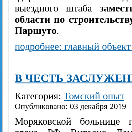
выездного штаба
замест
области по строительст
Паршуто
.
подробнее: главный объект
В ЧЕСТЬ ЗАСЛУЖЕН
Категория:
Томский опыт
Опубликовано: 03 декабря 2019
Моряковской больнице п