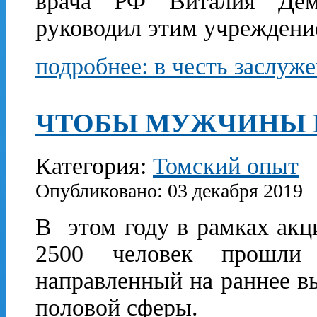
врача РФ Виталия Демь
руководил этим учреждение
подробнее: в честь заслуж
ЧТОБЫ МУЖЧИНЫ 
Категория:
Томский опыт
Опубликовано: 03 декабря 2019
В этом году в рамках акц
2500 человек прошли 
направленный на раннее в
половой сферы.