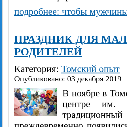
подробнее: чтобы мужчин
ПРАЗДНИК ДЛЯ МА
РОДИТЕЛЕЙ
Категория:
Томский опыт
Опубликовано: 03 декабря 2019
В ноябре в Том
центре им. 
традиционный 
преждевременно появились