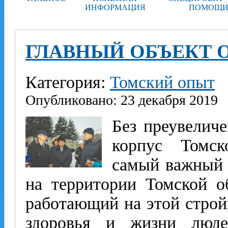
ИНФОРМАЦИЯ
ПОМОЩИ
ГЛАВНЫЙ ОБЪЕКТ 
Категория:
Томский опыт
Опубликовано: 23 декабря 2019
Без преувеличе
корпус Томск
самый важный 
на территории Томской о
работающий на этой строй
здоровья и жизни люде