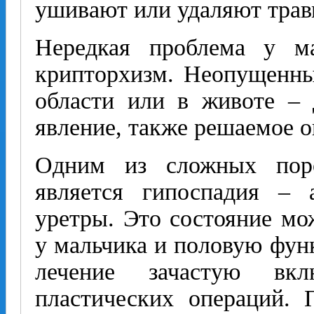
ушивают или удаляют трав
Нередкая проблема у ма
крипторхизм. Неопущенны
области или в животе – 
явление, также решаемое 
Одним из сложных поро
является гипоспадия – 
уретры. Это состояние мо
у мальчика и половую фун
лечение зачастую вкл
пластических операций.