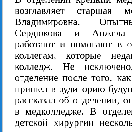
возглавляет старшая 
Владимировна. Опыт
Сердюкова и Анжела 
работают и помогают в 
коллегам, которые нед
колледж. Не исключен
отделение после того, ка
пришел в аудиторию будущ
рассказал об отделении, о
в медколледже. В отделе
детской хирургии нескол