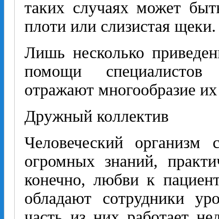
таких случаях может быт
плоти или слизистая щеки.
Лишь несколько приведен
помощи специалистов 
отражают многообразие их 
Дружный коллектив
Человеческий организм с
огромных знаний, практи
конечно, любви к пациен
обладают сотрудники уро
часть из них работает не