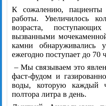
К сожалению, пациенты
работы. Увеличилось кол
возраста, поступающи
вызванными мочекаменной
камни обнаруживались у
ежегодно поступает до 70 
– Мы связываем это явлени
фаст-фудом и газированн
воды, которую каждый ч
полтора литра в день.