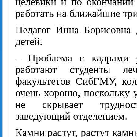
целевики и по окончании 
работать на ближайшие три
Педагог Инна Борисовна 
детей.
– Проблема с кадрами 
работают студенты леч
факультетов СибГМУ, кол
очень хорошо, поскольку у
не скрывает трудно
заведующий отделением.
Камни растут, растут камн