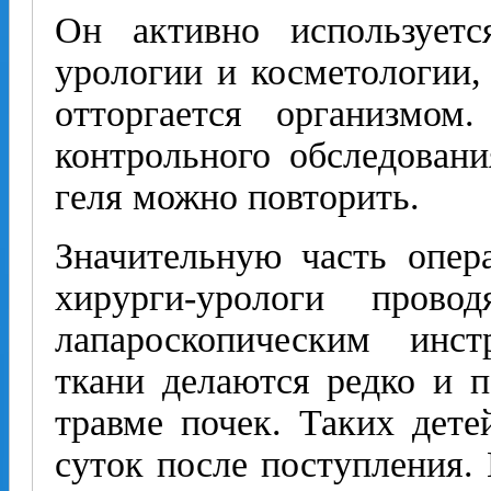
Он активно используетс
урологии и косметологии,
отторгается организмом
контрольного обследовани
геля можно повторить.
Значительную часть опер
хирурги-урологи пров
лапароскопическим инс
ткани делаются редко и п
травме почек. Таких дете
суток после поступления. 