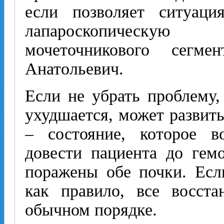
если позволяет ситуаци
лапароскопическую
мочеточникового сегм
Анатольевич.
Если не убрать проблему,
ухудшается, может развить
– состояние, которое в
довести пациента до гемо
поражены обе почки. Есл
как правило, все восста
обычном порядке.