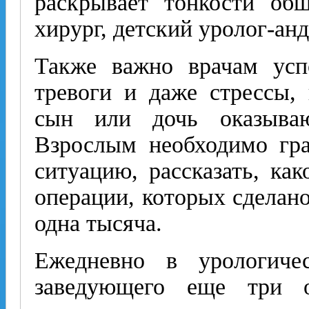
раскрывает тонкости об
хирург, детский уролог-анд
Также важно врачам успо
тревоги и даже стрессы,
сын или дочь оказываю
Взрослым необходимо гра
ситуацию, рассказать, как
операции, которых сделано
одна тысяча.
Ежедневно в урологиче
заведующего еще три о