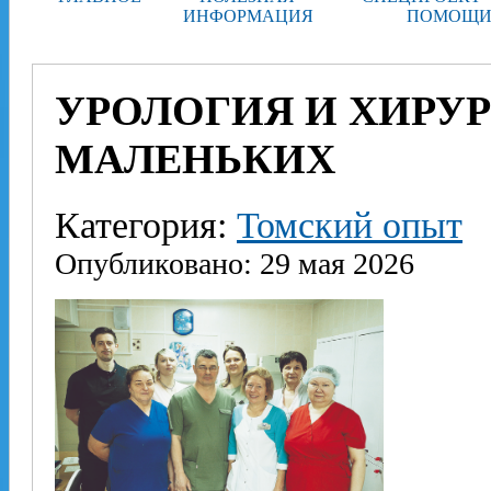
ИНФОРМАЦИЯ
ПОМОЩИ
УРОЛОГИЯ И ХИРУ
МАЛЕНЬКИХ
Категория:
Томский опыт
Опубликовано: 29 мая 2026