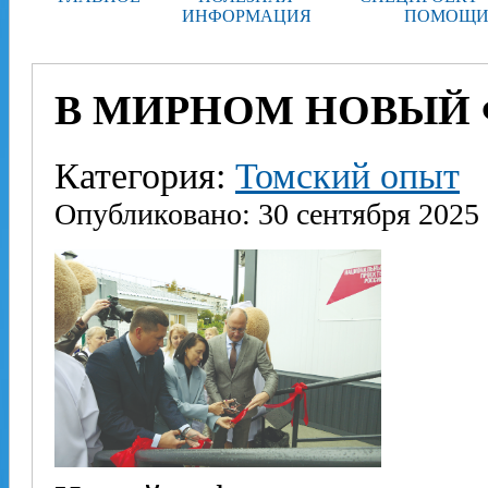
ИНФОРМАЦИЯ
ПОМОЩИ
В МИРНОМ НОВЫЙ
Категория:
Томский опыт
Опубликовано: 30 сентября 2025