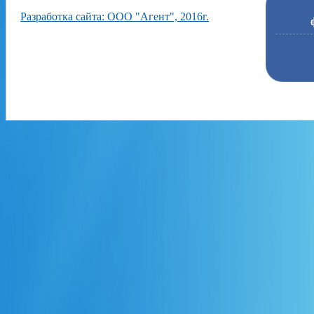
Разработка сайта: ООО "Агент", 2016г.