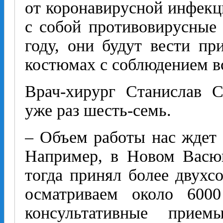
от коронавирусной инфекц
с собой противовирусные
году, они будут вести п
костюмах с соблюдением в
Врач-хирург Станислав 
уже раз шесть-семь.
– Объем работы нас ждет 
Например, в Новом Васюг
тогда принял более двухсо
осматриваем около 600
консультативные прие