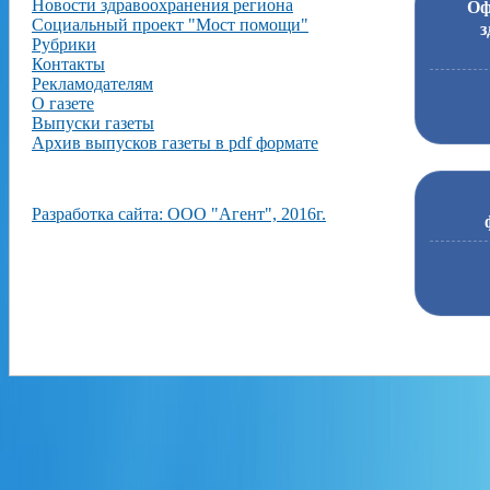
Новости здравоохранения региона
Оф
Социальный проект "Мост помощи"
з
Рубрики
Контакты
Рекламодателям
О газете
Выпуски газеты
Архив выпусков газеты в pdf формате
Разработка сайта: ООО "Агент", 2016г.