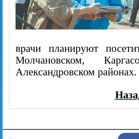
врачи планируют посети
Молчановском, Карга
Александровском районах.
Наза