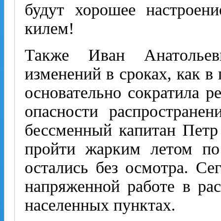
будут хорошее настроен
килем!
Также Иван Анатольев
изменений в сроках, как в
основательно сократила ре
опасности распространен
бессменный капитан Петр
пройти жарким летом по
остались без осмотра. Се
напряженной работе в ра
населенных пунктах.