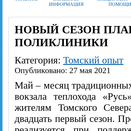
ИНФОРМАЦИЯ
ПОМОЩИ
НОВЫЙ СЕЗОН ПЛА
ПОЛИКЛИНИКИ
Категория:
Томский опыт
Опубликовано: 27 мая 2021
Май – месяц традиционных
вокзала теплохода «Русь
жителям Томского Севе
двадцать первый сезон. П
реализуется при поддер