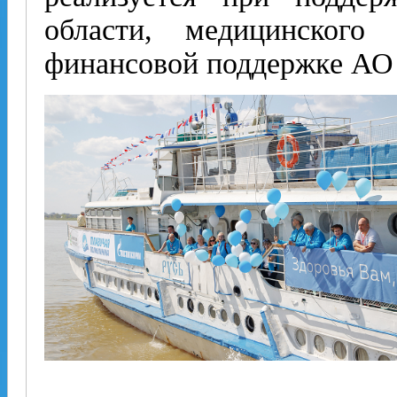
области, медицинского
финансовой поддержке АО