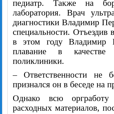
педиатр. Также на бо
лаборатория. Врач ультр
диагностики Владимир Пер
специальности. Отъездив в
в этом году Владимир 
плавание в качестве 
поликлиники.
– Ответственности не б
признался он в беседе на п
Однако всю оргработу
расходных материалов, пос