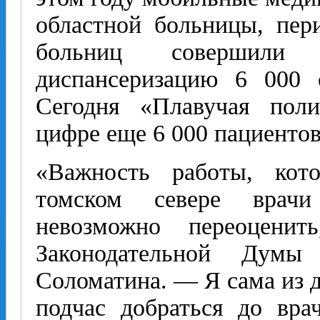
областной больницы, пер
больниц совершили
диспансеризацию 6 000 
Сегодня «Плавучая поли
цифре еще 6 000 пациентов
«Важность работы, кот
томском севере врачи
невозможно переоценит
Законодательной Думы
Соломатина. — Я сама из д
подчас добраться до вра