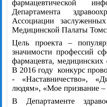
фармацевтической ин
Департамента здравоох
Ассоциации заслуженных
Медицинской Палаты Томск
Цель проекта – популяр
значимости профессий сф
фармацевта, медицинских 
В 2016 году конкурс пров
- «Наставничество», «Д
людям», «Мое призвание –
В Департаменте здраво