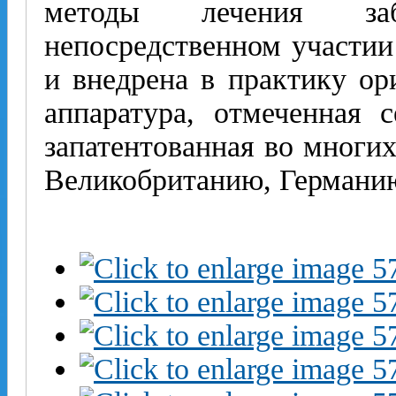
методы лечения за
непосредственном участии
и внедрена в практику ор
аппаратура, отмеченная
запатентованная во многи
Великобританию, Германи