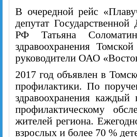
В очередной рейс «Плав
депутат Государственной
РФ Татьяна Соломатина
здравоохранения Томской
руководители ОАО «Восто
2017 год объявлен в Томс
профилактики. По поруч
здравоохранения каждый 
профилактическому обсл
жителей региона. Ежегодн
взрослых и более 70 % дет