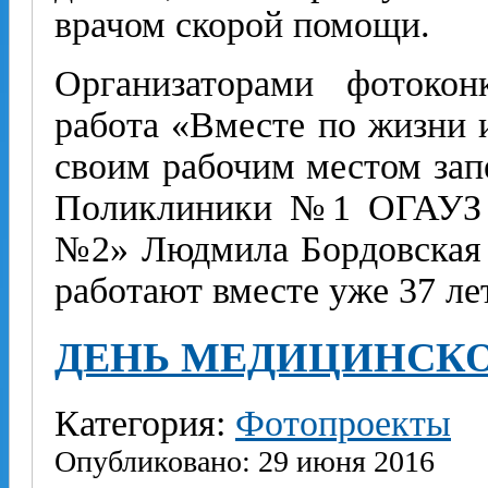
врачом скорой помощи.
Организаторами фотокон
работа «Вместе по жизни и
своим рабочим местом зап
Поликлиники №1 ОГАУЗ «
№2» Людмила Бордовская 
работают вместе уже 37 л
ДЕНЬ МЕДИЦИНСКОГ
Категория:
Фотопроекты
Опубликовано: 29 июня 2016