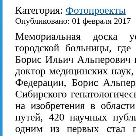
Категория:
Фотопроекты
Опубликовано: 01 февраля 2017
Мемориальная доска у
городской больницы, гд
Борис Ильич Альперович п
доктор медицинских наук,
Федерации, Борис Альпер
Сибирского гепатологическ
на изобретения в област
путей, 420 научных пуб
одним из первых стал п