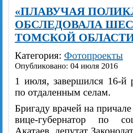
«ПЛАВУЧАЯ ПОЛИК
ОБСЛЕДОВАЛА ШЕС
ТОМСКОЙ ОБЛАСТ
Категория:
Фотопроекты
Опубликовано: 04 июля 2016
1 июля, завершился 16-й
по отдаленным селам.
Бригаду врачей на причале
вице-губернатор по со
Акатаев, депутат Законод