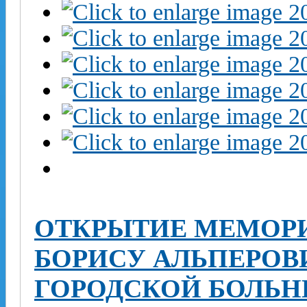
ОТКРЫТИЕ МЕМОР
БОРИСУ АЛЬПЕРОВИ
ГОРОДСКОЙ БОЛЬ