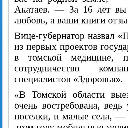
Акатаев. — За 16 лет вы
любовь, а ваши книги отзы
Вице-губернатор назвал 
из первых проектов госуда
в томской медицине, по
сотрудничество комп
специалистов «Здоровья».
«В Томской области вые
очень востребована, ведь
поселки, и малые села, —
этом году мобильные меди