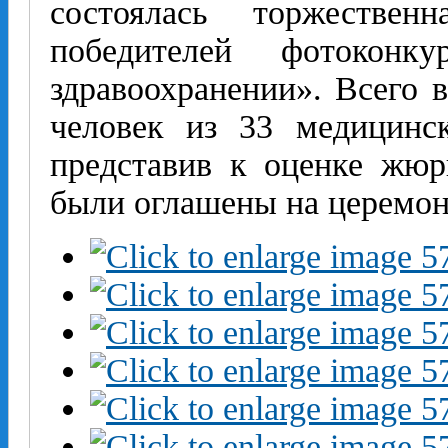
состоялась торжествен
победителей фотоконк
здравоохранении». Всего 
человек из 33 медицинс
представив к оценке жюр
были оглашены на церемон