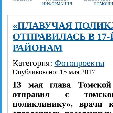
ИНФОРМАЦИЯ
ПОМОЩИ
«ПЛАВУЧАЯ ПОЛИК
ОТПРАВИЛАСЬ В 17
РАЙОНАМ
Категория:
Фотопроекты
Опубликовано: 15 мая 2017
13 мая глава Томской
отправил с томско
поликлинику», врачи к