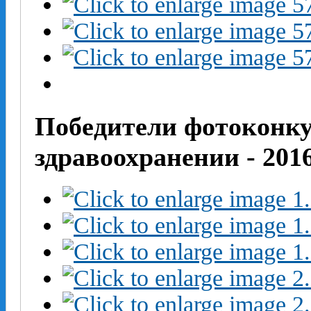
Победители фотоконку
здравоохранении - 201