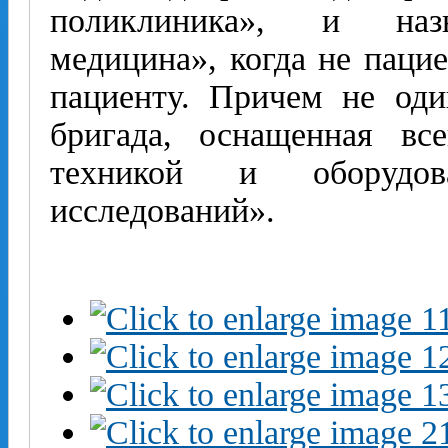
поликлиника», и назы
медицина», когда не пацие
пациенту. Причем не оди
бригада, оснащенная вс
техникой и оборудов
исследований».