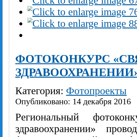
ФОТОКОНКУРС «СВ
ЗДРАВООХРАНЕНИИ
Категория:
Фотопроекты
Опубликовано: 14 декабря 2016
Региональный фотокон
здравоохранении» прово