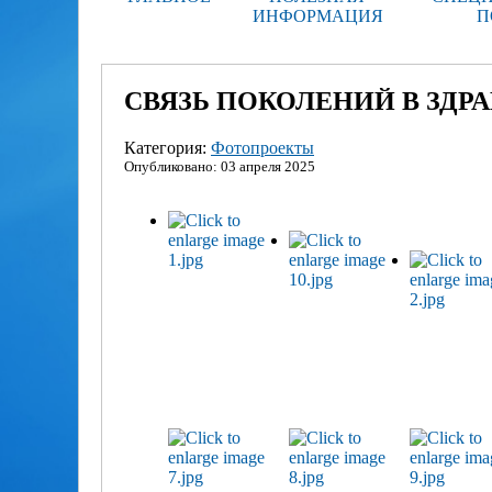
ИНФОРМАЦИЯ
П
СВЯЗЬ ПОКОЛЕНИЙ В ЗДРА
Категория:
Фотопроекты
Опубликовано: 03 апреля 2025