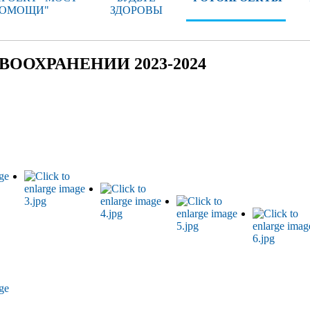
ОМОЩИ"
ЗДОРОВЫ
ВООХРАНЕНИИ 2023-2024