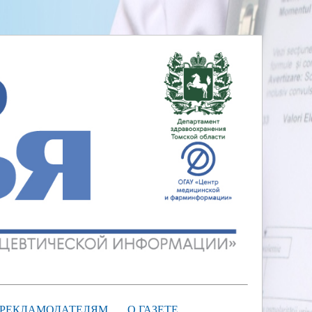
РЕКЛАМОДАТЕЛЯМ
О ГАЗЕТЕ