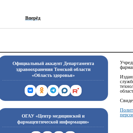
Вперёд
Учред
Официальный аккаунт Департамента
фарма
здравоохранения Томской области
«Область здоровья»
Издан
служб
техно
област
Свиде
Полит
персо
ОГАУ «Центр медицинской и
фармацевтической информации»