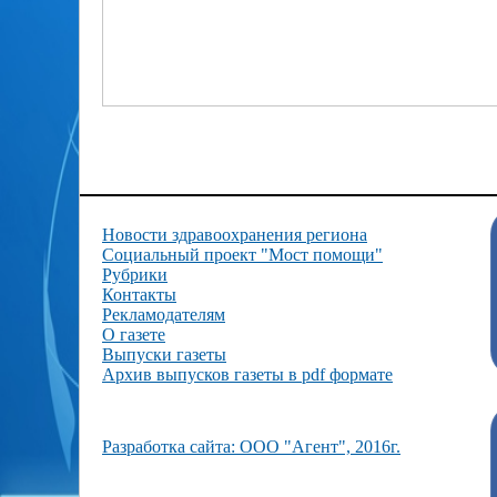
Новости здравоохранения региона
Социальный проект "Мост помощи"
Рубрики
Контакты
Рекламодателям
О газете
Выпуски газеты
Архив выпусков газеты в pdf формате
Разработка сайта: ООО "Агент", 2016г.