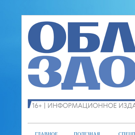
ГЛАВНОЕ
ПОЛЕЗНАЯ
СПЕЦП