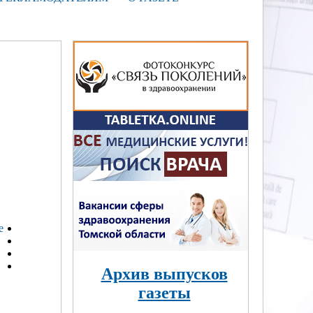
Архив выпусков
газеты