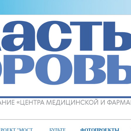
РОЕКТ "МОСТ
БУДЬТЕ
ФОТОПРОЕКТЫ