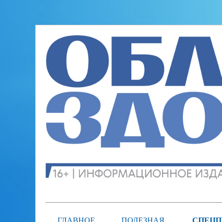
ГЛАВНОЕ
ПОЛЕЗНАЯ
СПЕЦП