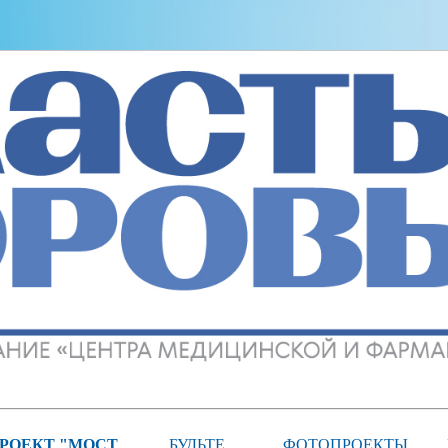
РОЕКТ "МОСТ
БУДЬТЕ
ФОТОПРОЕКТЫ