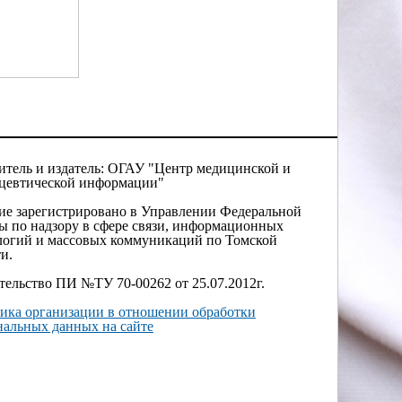
итель и издатель: ОГАУ "Центр медицинской и
цевтической информации"
ие зарегистрировано в Управлении Федеральной
ы по надзору в сфере связи, информационных
логий и массовых коммуникаций по Томской
и.
тельство ПИ №ТУ 70-00262 от 25.07.2012г.
ика организации в отношении обработки
нальных данных на сайте