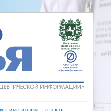
РЕКЛАМОДАТЕЛЯМ
О ГАЗЕТЕ