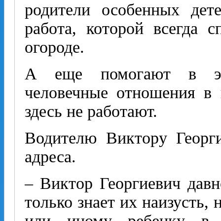
родители особенных дет
работа, которой всегда 
огороде.
А еще помогают в эт
человечные отношения в 
здесь не работают.
Водителю Виктору Георг
адреса.
– Виктор Георгиевич давн
только знает их наизусть, 
или иному ребенку в 