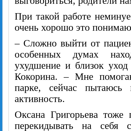
выговориться, родители на
При такой работе неминуе
очень хорошо это понимаю
– Сложно выйти от пациен
особенных думах нахо
ухудшение и близок уход 
Кокорина. – Мне помога
парке, сейчас пытаюсь
активность.
Оксана Григорьева тоже 
перекидывать на себя 