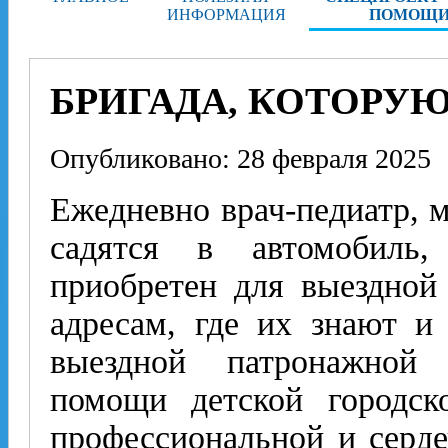
ИНФОРМАЦИЯ
ПОМОЩИ
БРИГАДА, КОТОРУ
Опубликовано: 28 февраля 2025
Ежедневно врач-педиатр, м
садятся в автомобиль
приобретен для выездной
адресам, где их знают и
выездной патронажной 
помощи детской городс
профессиональной и серде