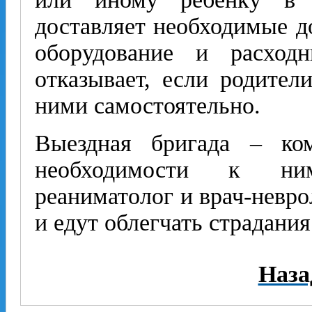
доставляет необходимые д
оборудование и расход
отказывает, если родител
ними самостоятельно.
Выездная бригада – ко
необходимости к ни
реаниматолог и врач-нев­ро
и едут облегчать страдан
Наза