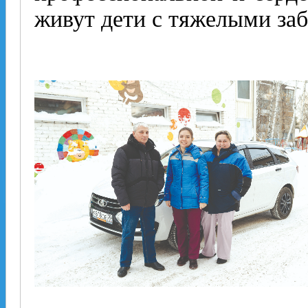
живут дети с тяжелыми за