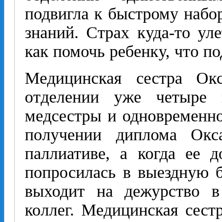
подвигла к быстрому набо
знаний. Страх куда-то ул
как помочь ребенку, что по
Медицинская сестра Окс
отделении уже четыре 
медсестры и одно­временн
получении диплома Окс
паллиативе, а когда ее 
попросилась в выездную 
выходит на дежурство в
коллег. Медицинская сест