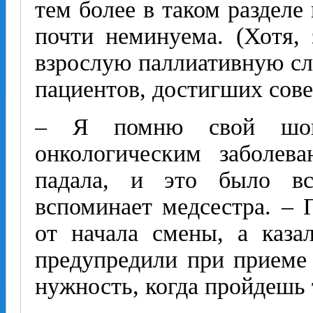
тем более в таком разделе 
почти неминуема. (Хотя,
взрослую паллиативную сл
пациентов, достигших сов
– Я помню свой шок
онкологическим заболев
падала, и это было вс
вспоминает медсестра. – 
от начала смены, а каза
предупредили при приеме
нужность, когда пройдешь 