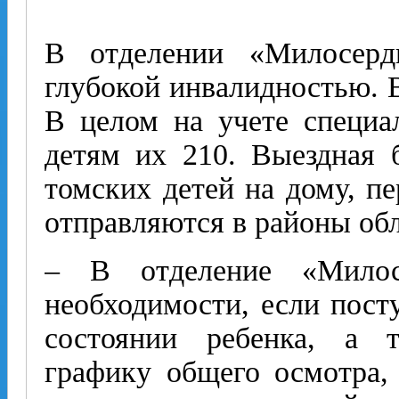
В отделении «Милосерд
глубокой инвалидностью. В
В целом на учете специа
детям их 210. Выездная 
томских детей на дому, п
отправляются в районы обл
– В отделение «Мило
необходимости, если пост
состоянии ребенка, а 
графику общего осмотра, 