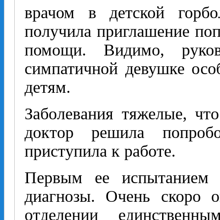
врачом в детской гор
получила приглашение поп
помощи. Видимо, руков
симпатичной девушке осо
детям.
Заболевания тяжелые, что
доктор решила попроб
приступила к работе.
Первым ее испытанием о
диагнозы. Очень скоро о
отделении единственны