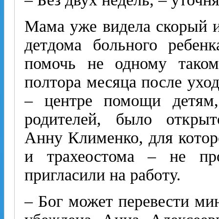
Мама уже видела скорый и
детдома больного ребенк
помочь не одному таком
полтора месяца после уход
– центре помощи детям,
родителей, было открыт
Анну Клименко, для которо
и трахеостома – не пр
пригласили на работу.
– Бог может перевести ми