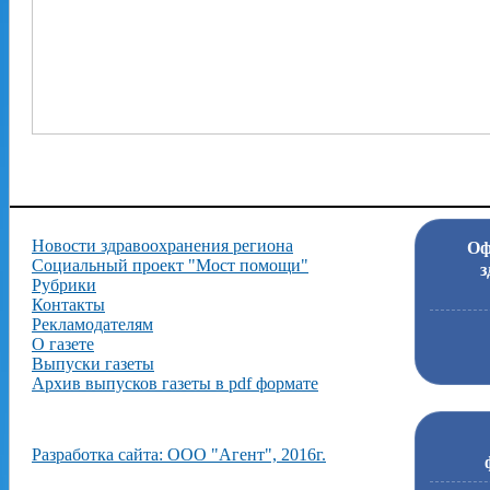
Новости здравоохранения региона
Оф
Социальный проект "Мост помощи"
з
Рубрики
Контакты
Рекламодателям
О газете
Выпуски газеты
Архив выпусков газеты в pdf формате
Разработка сайта: ООО "Агент", 2016г.