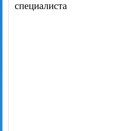
специалиста