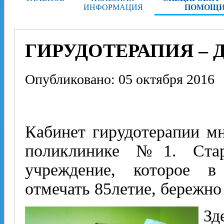
ИНФОРМАЦИЯ
ПОМОЩИ
ГИРУДОТЕРАПИЯ – 
Опубликовано: 05 октября 2016
Кабинет гирудотерапии мн
поликлинике №1. Стар
учреждение, которое 
отмечать 85­летие, бережно
Зд