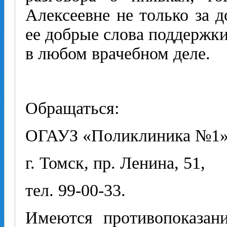
Алексеевне не только за д
ее добрые слова поддержки
в любом врачебном деле.
Обращаться:
ОГАУЗ «Поликлиника №1»
г. Томск, пр. Ленина, 51,
тел. 99-00-33.
Имеются противопоказани