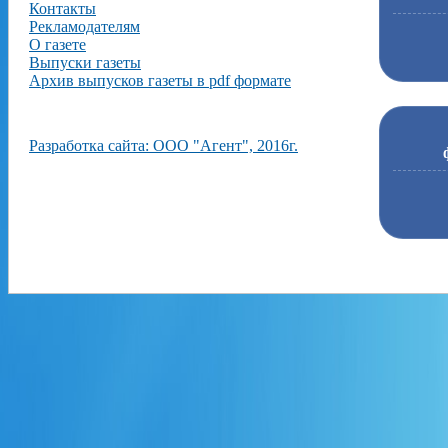
Контакты
Рекламодателям
О газете
Выпуски газеты
Архив выпусков газеты в pdf формате
Разработка сайта: ООО "Агент", 2016г.