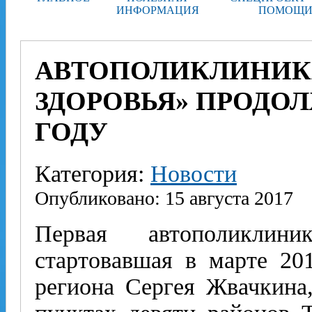
ИНФОРМАЦИЯ
ПОМОЩИ
АВТОПОЛИКЛИНИК
ЗДОРОВЬЯ» ПРОДОЛЖ
ГОДУ
Категория:
Новости
Опубликовано: 15 августа 2017
Первая автополиклин
стартовавшая в марте 20
региона Сергея Жвачкина