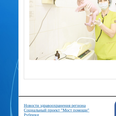
Новости здравоохранения региона
Социальный проект "Мост помощи"
Рубрики