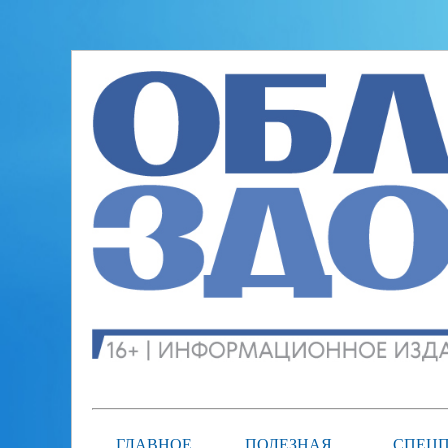
ГЛАВНОЕ
ПОЛЕЗНАЯ
СПЕЦП