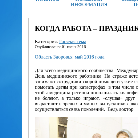
ИНФОРМАЦИЯ
П
КОГДА РАБОТА – ПРАЗДНИК
Категория:
Горячая тема
Опубликовано: 01 июня 2016
Область Здоровья, май 2016 года
Для всего медицинского сообщества
Междунар
День медицинского работника. На страже детс
занимают сотрудники скорой помощи и узкие с
помогать детям при катастрофах, в том числе 
чтобы медицина региона пополнилась квалифи
не болеют, а только играют, «слушая» друг 
вырастают в зрелых и умных выпускников школ
осуществляться связь поколений.
Ведь доктор –