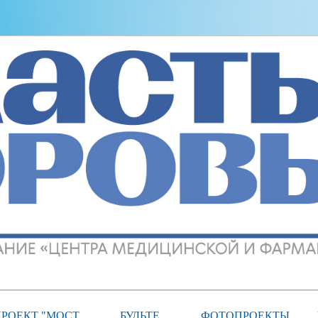
РОЕКТ "МОСТ
БУДЬТЕ
ФОТОПРОЕКТЫ