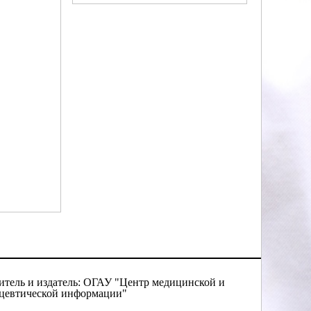
итель и издатель: ОГАУ "Центр медицинской и
цевтической информации"