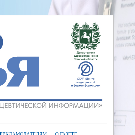
РЕКЛАМОДАТЕЛЯМ
О ГАЗЕТЕ