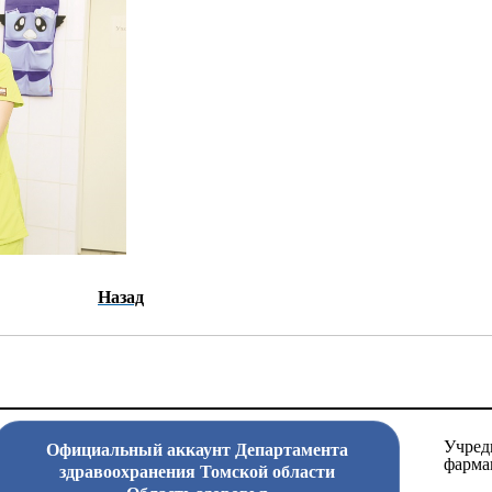
Назад
Учред
Официальный аккаунт Департамента
фарма
здравоохранения Томской области