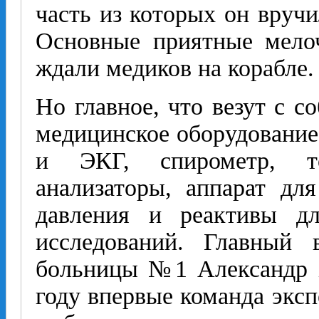
часть из которых он вручи
Основные приятные мело
ждали медиков на корабле.
Но главное, что везут с с
медицинское оборудование
и ЭКГ, спирометр, тон
анализаторы, аппарат для
давления и реактивы дл
исследований. Главный 
больницы №1 Александр Х
году впервые команда экс