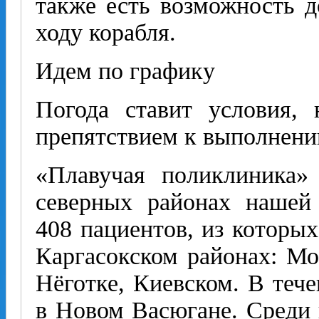
также есть возможность д
ходу корабля.
Идем по графику
Погода ставит условия, 
препятствием к выполнени
«Плавучая поликлиника»
северных районах нашей
408 пациентов, из которых
Каргасокском районах: Мо
Нёготке, Киевском. В тече
в Новом Васюгане. Среди 