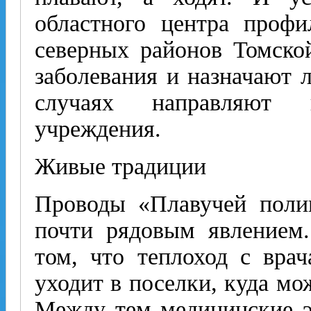
областного центра профи
северных районов Томско
заболевания и назначают 
случаях направляют
учреждения.
Живые традиции
Проводы «Плавучей поли
почти рядовым явлением.
том, что теплоход с вра
уходит в поселки, куда мо
Между тем медицинские э