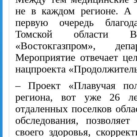
не в каждом регионе. А 
первую очередь благод
Томской области В
«Востокгазпром», депа
Мероприятие отвечает цел
нацпроекта «Продолжитель
– Проект «Плавучая по
региона, вот уже 26 л
отдаленных поселков обла
обследования, позволяет
своего здоровья, скоррект