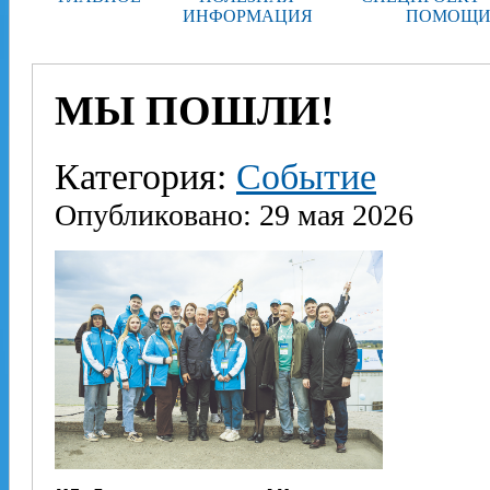
ИНФОРМАЦИЯ
ПОМОЩИ
МЫ ПОШЛИ!
Категория:
Событие
Опубликовано: 29 мая 2026