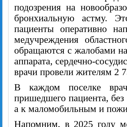
подозрения на новообраз
бронхиальную астму. Эт
пациенты оперативно на
медучреждения областно
обращаются с жалобами на
аппарата, сердечно-сосудис
врачи провели жителям 2 7
В каждом поселке врач
пришедшего пациента, без 
а к маломобильным и пожи
Напомним, в 2025 году м