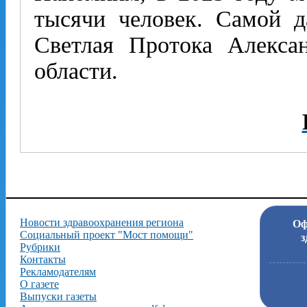
тысячи человек. Самой д
Светлая Протока Алексан
области.
Новости здравоохранения региона
Оф
Социальный проект "Мост помощи"
з
Рубрики
Контакты
Рекламодателям
О газете
Выпуски газеты