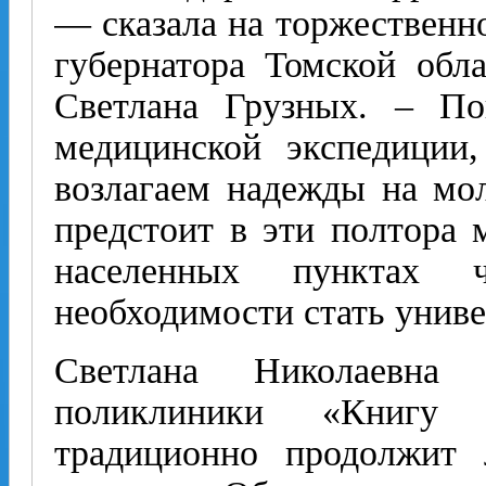
— сказала на торжественно
губернатора Томской обл
Светлана Грузных. – По
медицинской экспедиции
возлагаем надежды на мо
предстоит в эти полтора 
населенных пунктах
необходимости стать унив
Светлана Николаевна
поликлиники «Книгу 
традиционно продолжит 