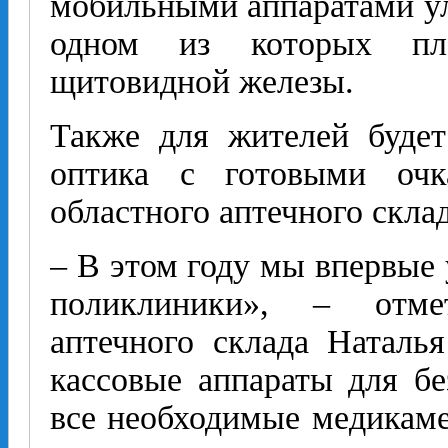
мобильными аппаратами ул
одном из которых пл
щитовидной железы.
Также для жителей будет
оптика с готовыми очк
областного аптечного склад
– В этом году мы впервые 
поликлиники», – отме
аптечного склада Наталь
кассовые аппараты для бе
все необходимые медикаме