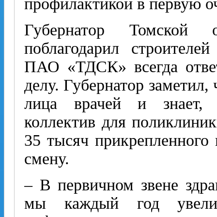
профилактикой в первую о
Губернатор Томской 
поблагодарил строителей
ПАО «ТДСК» всегда ответ
делу. Губернатор заметил,
лица врачей и знает, 
коллектив для поликлиник
35 тысяч прикрепленного 
смену.
– В первичном звене здра
мы каждый год увели