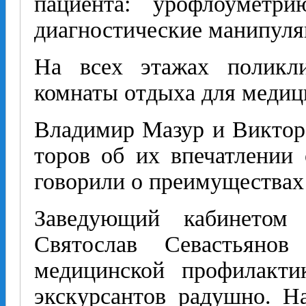
пациента: урофлоуметр
диагностические манипуля
На всех этажах поликл
комнаты отдыха для медиц
Владимир Мазур и Виктор
торов об их впечатлении 
говорили о преимуществах
Заведующий кабинетом 
Святослав Севастьянов
медицинской профилакти
экскурсантов радушно. Н