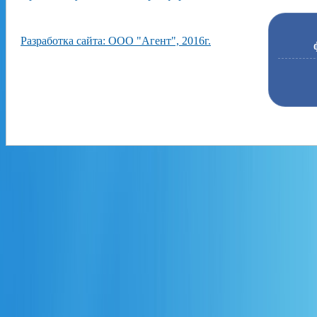
Разработка сайта: ООО "Агент", 2016г.