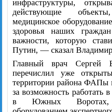
инфраструктуры, откры
действующие объекты
медицинское оборудование
здоровья наших граждан
важности, которую став
Путин, — сказал Владимир
Главный врач Сергей Б
перечислил уже открыт
территории района ФАПы и
за возможность работать 
в Южных Воротах, 
оборудованием экспертного