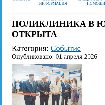
ИНФОРМАЦИЯ
ПОМОЩИ
ПОЛИКЛИНИКА В 
ОТКРЫТА
Категория:
Событие
Опубликовано: 01 апреля 2026