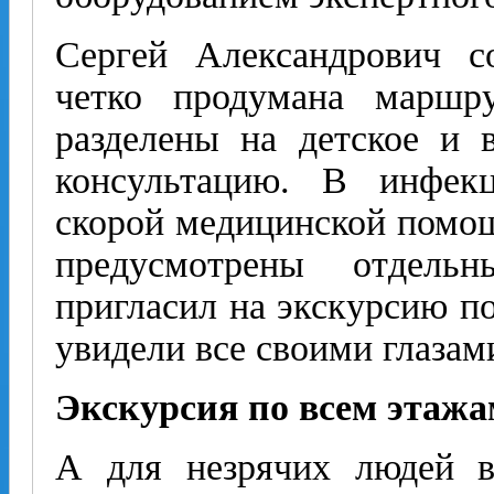
Сергей Александрович с
четко продумана маршру
разделены на детское и 
консультацию. В инфек
скорой медицинской помо
предусмотрены отдель
пригласил на экскурсию по
увидели все своими глазам
Экскурсия по всем этажа
А для незрячих людей в