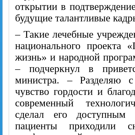
открытии в подтверждение
будущие талантливые кадр
– Такие лечебные учрежде
национального проекта «
жизнь» и народной програ
– подчеркнул в приветс
министра. – Разделяю с
чувство гордости и благод
современный технологи
сделал его доступным
пациенты приходили 