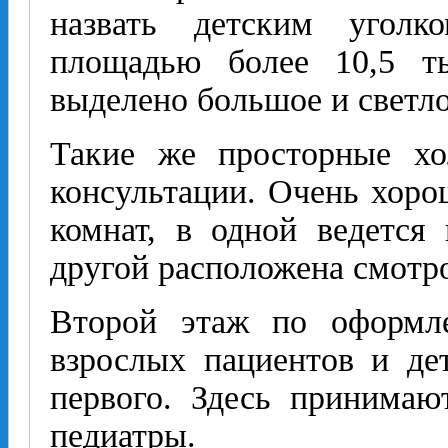
назвать детским угол
площадью более 10,5 т
выделено большое и светло
Такие же просторные х
консультации. Очень хоро
комнат, в одной ведется
другой расположена смотр
Второй этаж по оформл
взрослых пациентов и де
первого. Здесь принимаю
педиатры.