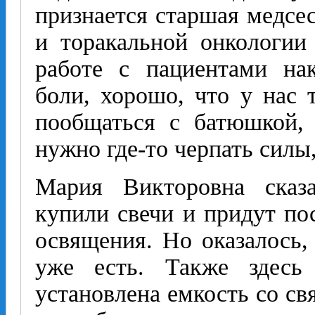
признается старшая медсе
и торакальной онкологии
работе с пациентами на
боли, хорошо, что у нас 
пообщаться с батюшкой, 
нужно где-то черпать силы
Мария Викторовна сказа
купили свечи и придут по
освящения. Но оказалось,
уже есть. Также здесь
установлена емкость со св