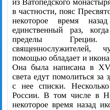
из Ватопедского монастыря
в частности, пояс Пресвят
некоторое время наз
единственный раз, когд
пределы Греции.
священнослужителей, чу
помощью обладает и икона
Она была написана в XVI
света едут помолиться за 
с нее списки. Несколько
России. В том числе в Н
некоторое время назад ик