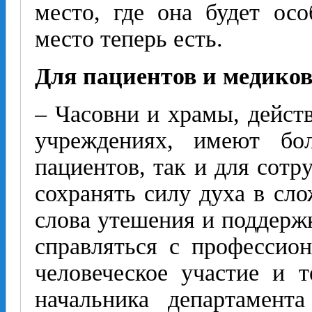
место, где она будет осо
место теперь есть.
Для пациентов и медико
– Часовни и храмы, дейс
учреждениях, имеют бо
пациентов, так и для сот
сохранять силу духа в сл
слова утешения и поддерж
справляться с профессио
человеческое участие и т
начальника департамент