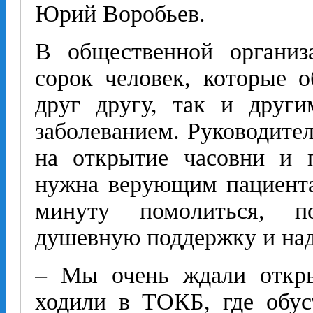
Юрий Воробьев.
В общественной организ
сорок человек, которые 
друг другу, так и друг
заболеванием. Руководите
на открытие часовни и п
нужна верующим пациента
минуту помолиться, по
душевную поддержку и над
– Мы очень ждали откры
ходили в ТОКБ, где обус