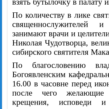
взять бутылочку в палату 
По количеству в лике свя
священнослужителей 
занимают врачи и целител
Николая Чудотворца, вели
сибирского святителя Мака
По благословению вла
Богоявленским кафедраль
16.00 в часовне перед ико
после чего желающие 
крещения, исповеди 