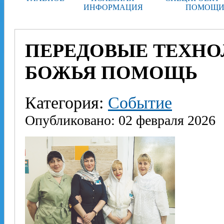
ИНФОРМАЦИЯ
ПОМОЩИ
ПЕРЕДОВЫЕ ТЕХНО
БОЖЬЯ ПОМОЩЬ
Категория:
Событие
Опубликовано: 02 февраля 2026