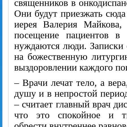
священников в онкодиспан
Они будут приезжать сюда
иерея Валерия Майкова, 
посещение пациентов в 
нуждаются люди. Записки 
на божественную литурги
выздоровлении каждого по
– Врачи лечат тело, а вера
душу и в непростой период
– считает главный врач ди
что это спокойное и т
обрести внутреннее равнове